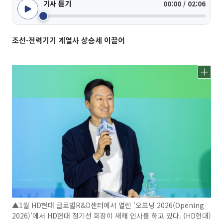
기사 듣기
00:00 / 02:06
조선·전력기기 계열사 상승세 이끌어
▲1월 HD현대 글로벌R&D센터에서 열린 '오프닝 2026(Opening
2026)'에서 HD현대 정기선 회장이 새해 인사를 하고 있다. (HD현대)