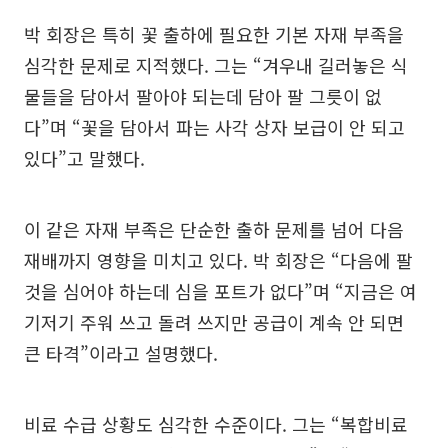
박 회장은 특히 꽃 출하에 필요한 기본 자재 부족을
심각한 문제로 지적했다. 그는 “겨우내 길러놓은 식
물들을 담아서 팔아야 되는데 담아 팔 그릇이 없
다”며 “꽃을 담아서 파는 사각 상자 보급이 안 되고
있다”고 말했다.
이 같은 자재 부족은 단순한 출하 문제를 넘어 다음
재배까지 영향을 미치고 있다. 박 회장은 “다음에 팔
것을 심어야 하는데 심을 포트가 없다”며 “지금은 여
기저기 주워 쓰고 돌려 쓰지만 공급이 계속 안 되면
큰 타격”이라고 설명했다.
비료 수급 상황도 심각한 수준이다. 그는 “복합비료