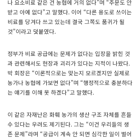
나 요소비료 같은 건 농협에 거의 없다”며 “주문도 안
받고 아예 없다”고 말했다. 이어 “다른 용도로 쓰이는
비료를 당겨다 쓰고 있는데 결국 그쪽도 품귀가 될
것”이라고 덧붙였다.
정부가 비료 공급에는 문제가 없다는 입장을 밝힌 것
과 관련해서도 현장과 괴리가 있다는 지적이 나왔다.
박 회장은 “이론적으로는 맞는지 모르겠지만 실제로
농가나 농협에 가보면 없다”며 “행정적으로 충분하다
는 얘기를 이해 못 하겠다”고 말했다.
이 같은 자재난은 화훼 농가의 생산 구조 자체를 흔들
수 있다는 우려도 제기된다. 그는 “이건 우리들의 생
존 문제”라며 “공급이 계속 안 되면 심각한 일이 벌어