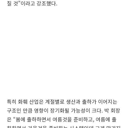
질 것”이라고 강조했다.
특히 화훼 산업은 계절별로 생산과 출하가 이어지는
구조인 만큼 영향이 장기화될 가능성이 크다. 박 회장
은 “봄에 출하하면서 여름것을 준비하고, 여름에 출
하하면서 가을것을 준비하는 시스템인데 그게 망가지