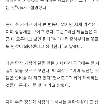
는 것”이라고 설명했다.
현재 꽃 가격은 아직 큰 변동이 없지만 자재 가격은
이미 상승세를 보이고 있다. 그는 “비닐 제품들은 지
금 다 오른다고 보면 된다”며 “다음 출하부터는 꽃값
도 인상이 돼야겠다고 생각한다”고 말했다.
다만 당장 가정의 달을 앞둔 카네이션 공급에는 큰 차
질이 없을 것으로 보인다. 박 회장은 “이미 생산된 것
들은 준비를 다 하고 있다”면서도 “그 뒤에 재배하는
것들이 문제가 될 것”이라고 밝혔다.
자재 수급 정상화 시점에 대해서는 불확실성이 큰 상