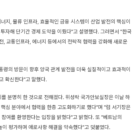
너지, 물류 인프라, 효율적인 금융 시스템이 산업 발전의 핵심이
중 투자해 단기간 경제 도약을 이뤘다"고 설명했다. 그러면서 "한국
전, 교통인프라, 에너지 등에서의 전략적 협력을 강화해 새로운
대통령의 방문이 향후 양국 관계 발전을 더욱 실질적이고 효과적이
고 확신한다"고 말했다.
지를 분명히 한 것으로 전해졌다. 위성락 국가안보실장은 이날 하
 핵심 분야에서 협력을 한층 고도화하기로 했다"며 "럼 서기장은
 참여를 환영한다는 입장을 밝혔다"고 밝혔다. 또 "베트남의
 높이 평가하며 애로사항 해결을 약속했다"고 덧붙였다.