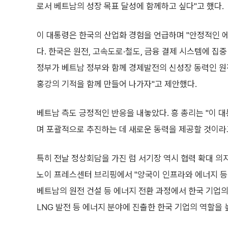
로서 베트남의 성장 목표 달성에 함께하고 싶다"고 했다.
이 대통령은 한국의 산업화 경험을 언급하며 "안정적인 에
다. 한국은 원전, 고속도로·철도, 금융 결제 시스템에 집
정부가 베트남 정부와 함께 경제발전의 신성장 동력인 원
홍강의 기적을 함께 만들어 나가자"고 제안했다.
베트남 측도 긍정적인 반응을 내놓았다. 흥 총리는 "이 
며 포괄적으로 추진하는 데 새로운 동력을 제공할 것이라
특히 전날 정상회담을 가진 럼 서기장 역시 협력 확대 의
노이 프레스센터 브리핑에서 "양국이 인프라와 에너지 등
베트남의 원전 건설 등 에너지 전환 과정에서 한국 기업의
LNG 발전 등 에너지 분야에 진출한 한국 기업의 역할을