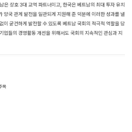
은 상호 3대 교역 파트너이고, 한국은 베트남의 최대 투자 유치
가 양국 관계 발전을 일관되게 지원해 준 덕분에 이러한 성과를 낼
함없이 굳건하게 발전할 수 있도록 베트남 국회의 적극적 역할을 당
국 기업들의 경영활동 개선을 위해서도 국회의 지속적인 관심과 지
주목