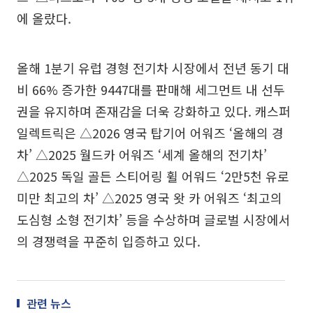
에 올랐다.
올해 1분기 유럽 경형 전기차 시장에서 전년 동기 대
비 66% 증가한 9447대를 판매해 세그먼트 내 선두
권을 유지하며 존재감을 더욱 강화하고 있다. 캐스퍼
일렉트릭은 △2026 영국 탑기어 어워즈 ‘올해의 경
차’ △2025 월드카 어워즈 ‘세계 올해의 전기차’
△2025 독일 골든 스티어링 휠 어워드 ‘2만5천 유로
미만 최고의 차’ △2025 영국 왓 카 어워즈 ‘최고의
도심형 소형 전기차’ 등을 수상하며 글로벌 시장에서
의 경쟁력을 꾸준히 입증하고 있다.
관련 뉴스