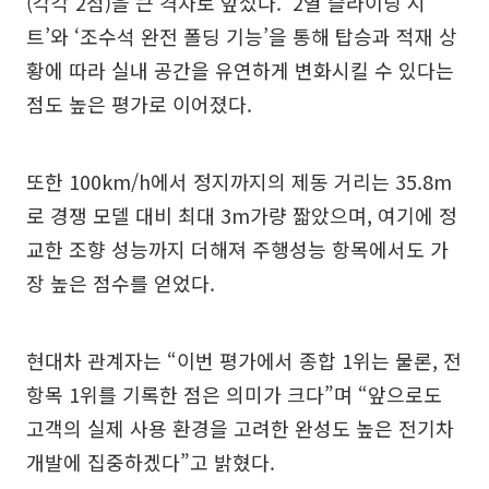
(각각 2점)을 큰 격차로 앞섰다. ‘2열 슬라이딩 시
트’와 ‘조수석 완전 폴딩 기능’을 통해 탑승과 적재 상
황에 따라 실내 공간을 유연하게 변화시킬 수 있다는
점도 높은 평가로 이어졌다.
또한 100km/h에서 정지까지의 제동 거리는 35.8m
로 경쟁 모델 대비 최대 3m가량 짧았으며, 여기에 정
교한 조향 성능까지 더해져 주행성능 항목에서도 가
장 높은 점수를 얻었다.
현대차 관계자는 “이번 평가에서 종합 1위는 물론, 전
항목 1위를 기록한 점은 의미가 크다”며 “앞으로도
고객의 실제 사용 환경을 고려한 완성도 높은 전기차
개발에 집중하겠다”고 밝혔다.