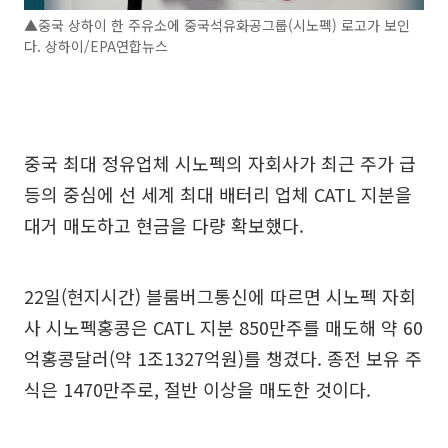
▲중국 상하이 한 주유소에 중국석유화공그룹(시노펙) 로고가 보인
다. 상하이/EPA연합뉴스
중국 최대 정유업체 시노펙의 자회사가 최근 주가 급
등의 중심에 선 세계 최대 배터리 업체 CATL 지분을
대거 매도하고 현금을 다량 확보했다.
22일(현지시간) 블룸버그통신에 따르면 시노펙 자회
사 시노펙홍콩은 CATL 지분 850만주를 매도해 약 60
억홍콩달러(약 1조1327억원)를 챙겼다. 종전 보유 주
식은 1470만주로, 절반 이상을 매도한 것이다.