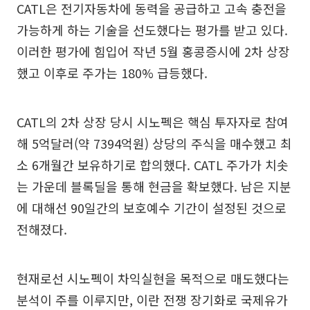
CATL은 전기자동차에 동력을 공급하고 고속 충전을
가능하게 하는 기술을 선도했다는 평가를 받고 있다.
이러한 평가에 힘입어 작년 5월 홍콩증시에 2차 상장
했고 이후로 주가는 180% 급등했다.
CATL의 2차 상장 당시 시노펙은 핵심 투자자로 참여
해 5억달러(약 7394억원) 상당의 주식을 매수했고 최
소 6개월간 보유하기로 합의했다. CATL 주가가 치솟
는 가운데 블록딜을 통해 현금을 확보했다. 남은 지분
에 대해선 90일간의 보호예수 기간이 설정된 것으로
전해졌다.
현재로선 시노펙이 차익실현을 목적으로 매도했다는
분석이 주를 이루지만, 이란 전쟁 장기화로 국제유가