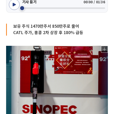
기사 듣기
00:00 / 01:36
보유 주식 1470만주서 850만주로 줄어
CATL 주가, 홍콩 2차 상장 후 180% 급등