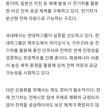
중이며, 일본은 지진 등 재해 발생 시 전기차를 활용
한 비상 전력 공급 체계를 구축하고 있다. 전기차가
분산형 전력 자원으로 기능하는 구조다.
국내에서는 현대차그룹이 실증을 선도하고 있다. 현
대차그룹은 제주도에서 아이오닉 9, 기아 EV9 등 전
기차를 활용해 충전 인프라와 전력망 연계 안정성을
검증하는 프로젝트를 진행 중이다. 재생에너지 비중
이 높은 제주 환경을 활용해 잉여 전력 저장과 공급
가능성을 시험하고 있다.
다만 상용화를 위해서는 제도 정비가 필수적이다. 현
재 전기차는 전력시장 참여 주체로 명확히 규정되지
않아 전력을 공급하더라도 보상 체계가 확립되지 않