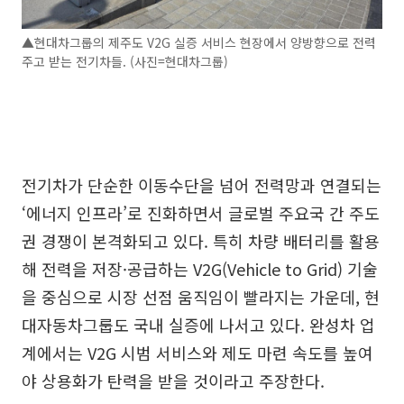
▲현대차그룹의 제주도 V2G 실증 서비스 현장에서 양방향으로 전력
주고 받는 전기차들. (사진=현대차그룹)
전기차가 단순한 이동수단을 넘어 전력망과 연결되는
‘에너지 인프라’로 진화하면서 글로벌 주요국 간 주도
권 경쟁이 본격화되고 있다. 특히 차량 배터리를 활용
해 전력을 저장·공급하는 V2G(Vehicle to Grid) 기술
을 중심으로 시장 선점 움직임이 빨라지는 가운데, 현
대자동차그룹도 국내 실증에 나서고 있다. 완성차 업
계에서는 V2G 시범 서비스와 제도 마련 속도를 높여
야 상용화가 탄력을 받을 것이라고 주장한다.