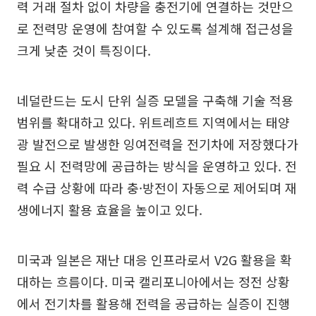
력 거래 절차 없이 차량을 충전기에 연결하는 것만으
로 전력망 운영에 참여할 수 있도록 설계해 접근성을
크게 낮춘 것이 특징이다.
네덜란드는 도시 단위 실증 모델을 구축해 기술 적용
범위를 확대하고 있다. 위트레흐트 지역에서는 태양
광 발전으로 발생한 잉여전력을 전기차에 저장했다가
필요 시 전력망에 공급하는 방식을 운영하고 있다. 전
력 수급 상황에 따라 충·방전이 자동으로 제어되며 재
생에너지 활용 효율을 높이고 있다.
미국과 일본은 재난 대응 인프라로서 V2G 활용을 확
대하는 흐름이다. 미국 캘리포니아에서는 정전 상황
에서 전기차를 활용해 전력을 공급하는 실증이 진행