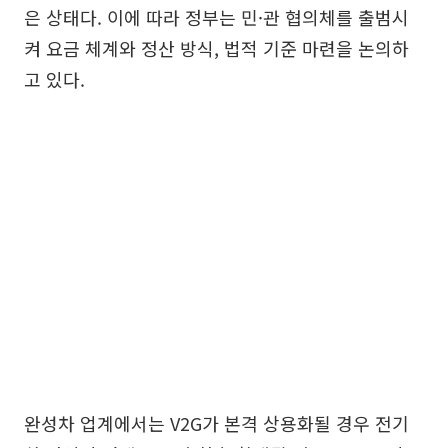
은 상태다. 이에 따라 정부는 민·관 협의체를 출범시
켜 요금 체계와 정산 방식, 법적 기준 마련을 논의하
고 있다.
완성차 업계에서는 V2G가 본격 상용화될 경우 전기