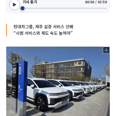
기사 듣기
00:00 / 03:59
현대차그룹, 제주 실증 서비스 선봬
“시범 서비스와 제도 속도 높여야”