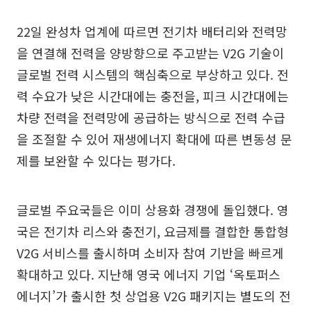
22일 완성차 업계에 따르면 전기차 배터리와 전력망
을 연결해 전력을 양방향으로 주고받는 V2G 기술이
글로벌 전력 시스템의 핵심축으로 부상하고 있다. 전
력 수요가 낮은 시간대에는 충전을, 피크 시간대에는
차량 전력을 전력망에 공급하는 방식으로 전력 수급
을 조절할 수 있어 재생에너지 확대에 따른 변동성 문
제를 보완할 수 있다는 평가다.
글로벌 주요국들은 이미 상용화 경쟁에 돌입했다. 영
국은 전기차 리스와 충전기, 요금제를 결합한 통합형
V2G 서비스를 출시하며 소비자 참여 기반을 빠르게
확대하고 있다. 지난해 영국 에너지 기업 ‘옥토퍼스
에너지’가 출시한 첫 상업용 V2G 패키지는 별도의 전