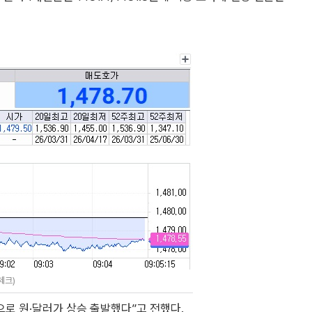
체크)
으로 원·달러가 상승 출발했다”고 전했다.