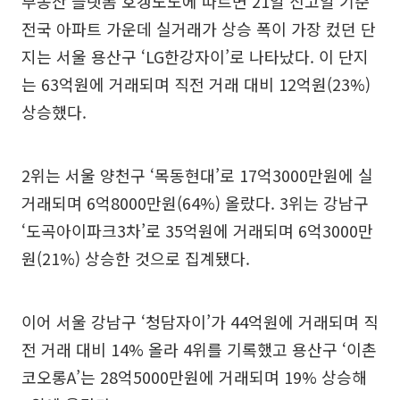
부동산 플랫폼 호갱노노에 따르면 21일 신고일 기준
전국 아파트 가운데 실거래가 상승 폭이 가장 컸던 단
지는 서울 용산구 ‘LG한강자이’로 나타났다. 이 단지
는 63억원에 거래되며 직전 거래 대비 12억원(23%)
상승했다.
2위는 서울 양천구 ‘목동현대’로 17억3000만원에 실
거래되며 6억8000만원(64%) 올랐다. 3위는 강남구
‘도곡아이파크3차’로 35억원에 거래되며 6억3000만
원(21%) 상승한 것으로 집계됐다.
이어 서울 강남구 ‘청담자이’가 44억원에 거래되며 직
전 거래 대비 14% 올라 4위를 기록했고 용산구 ‘이촌
코오롱A’는 28억5000만원에 거래되며 19% 상승해