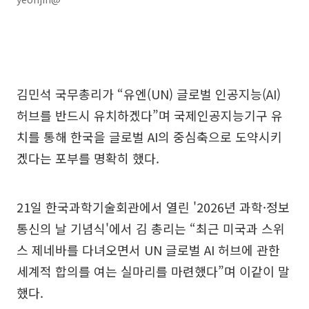
김민석 국무총리가 “유엔(UN) 글로벌 인공지능(AI)
허브를 반드시 유치하겠다”며 국제인공지능기구 유
치를 통해 한국을 글로벌 AI의 중심축으로 도약시키
겠다는 포부를 명확히 했다.
21일 한국과학기술회관에서 열린 '2026년 과학·정보
통신의 날 기념식'에서 김 총리는 “최근 미국과 스위
스 제네바를 다녀오면서 UN 글로벌 AI 허브에 관한
세계적 합의를 여는 실마리를 마련했다”며 이같이 말
했다.