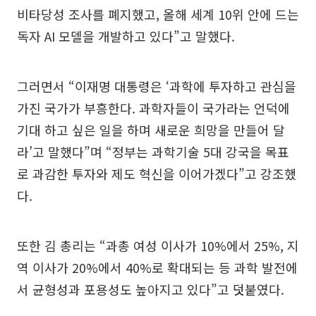
비타당성 조사를 폐지했고, 올해 세계 10위 안에 드는
독자 AI 모델을 개발하고 있다”고 말했다.
그러면서 “이재명 대통령은 ‘과학에 투자하고 관심을
가진 국가가 부흥한다. 과학자들이 국가라는 언덕에
기대 하고 싶은 일을 하며 새로운 희망을 만들어 달
라’고 말했다”며 “정부는 과학기술 5대 강국을 목표
로 과감한 투자와 제도 혁신을 이어가겠다”고 강조했
다.
또한 김 총리는 “과총 여성 이사가 10%에서 25%, 지
역 이사가 20%에서 40%로 확대되는 등 과학 발전에
서 균형성과 포용성도 높아지고 있다”고 덧붙였다.