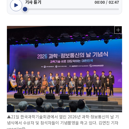
기사 듣기
00:00 / 02:47
▲21일 한국과학기술회관에서 열린 2026년 과학·정보통신의 날 기
념식에서 수상자 및 참석자들이 기념촬영을 하고 있다. 김연진 기자
yeonjin@