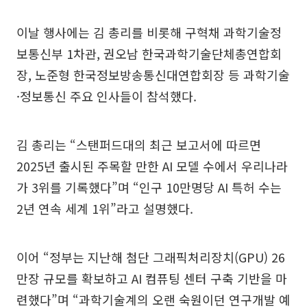
이날 행사에는 김 총리를 비롯해 구혁채 과학기술정
보통신부 1차관, 권오남 한국과학기술단체총연합회
장, 노준형 한국정보방송통신대연합회장 등 과학기술
·정보통신 주요 인사들이 참석했다.
김 총리는 “스탠퍼드대의 최근 보고서에 따르면
2025년 출시된 주목할 만한 AI 모델 수에서 우리나라
가 3위를 기록했다”며 “인구 10만명당 AI 특허 수는
2년 연속 세계 1위”라고 설명했다.
이어 “정부는 지난해 첨단 그래픽처리장치(GPU) 26
만장 규모를 확보하고 AI 컴퓨팅 센터 구축 기반을 마
련했다”며 “과학기술계의 오랜 숙원이던 연구개발 예