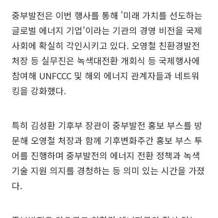
중부발전은 이번 행사를 통해 '미래 가치를 선도하는
글로벌 에너지 기업'이라는 기관의 경영 비전을 국제
사회에 확실히 각인시키고 있다. 오영철 친환경발전
처장 등 실무진은 녹색대전환 개회식 등 국제행사에
참여해 UNFCCC 및 해외 에너지 관계자들과 네트워
킹을 강화했다.
특히 김성환 기후부 장관이 중부발전 홍보 부스를 방
문해 오영철 처장과 함께 기후변화주간 홍보 부스 투
어를 진행하며 중부발전의 에너지 전환 정책과 녹색
기술 지원 의지를 경청하는 등 의미 있는 시간을 가졌
다.