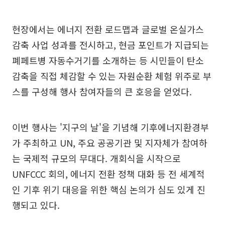
현장에서는 에너지 전환 로드맵과 글로벌 온실가스
감축 사업 성과를 전시하고, 현금 포인트가 지급되는
폐페트병 자동수거기를 소개하는 등 시민들이 탄소
감축을 직접 체감할 수 있는 자원순환 체험 위주로 부
스를 구성해 행사 참여자들의 큰 호응을 얻었다.
이번 행사는 '지구의 날'을 기념해 기후에너지환경부
가 주최하고 UN, 주요 공공기관 및 지자체가 참여하
는 국제적 규모의 무대다. 개회식을 시작으로
UNFCCC 회의, 에너지 전환 정책 대화 등 전 세계적
인 기후 위기 대응을 위한 핵심 논의가 심도 있게 진
행되고 있다.