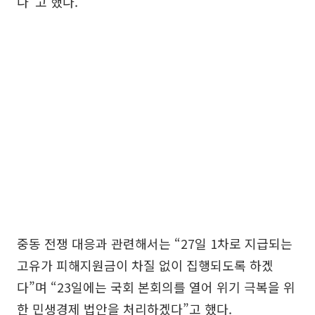
다”고 했다.
중동 전쟁 대응과 관련해서는 “27일 1차로 지급되는
고유가 피해지원금이 차질 없이 집행되도록 하겠
다”며 “23일에는 국회 본회의를 열어 위기 극복을 위
한 민생경제 법안을 처리하겠다”고 했다.