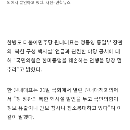
의에서 발언하고 있다. 사진=연합뉴스
한병도 더불어민주당 원내대표는 정동영 통일부 장관
의 ‘북한 구성 핵시설’ 언급과 관련한 야당 공세에 대
해 “국민의힘은 한미동맹을 훼손하는 언행을 당장 멈
추라”고 밝혔다.
한 원내대표는 21일 국회에서 열린 원내대책회의에
서 “정 장관의 북한 핵시설 발언을 두고 국민의힘이
정보 유출이니 안보 참사니 침소봉대하고 있다”며 이
같이 말했다.