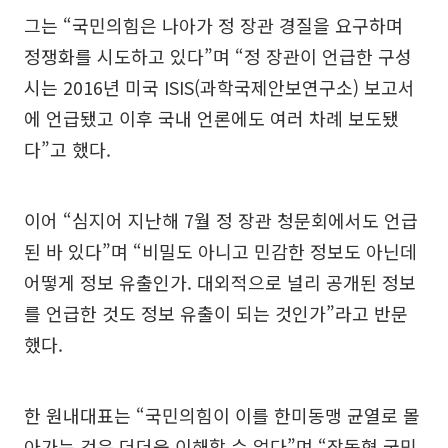
그는 “국민의힘은 나아가 정 장관 경질을 요구하며
정쟁화를 시도하고 있다”며 “정 장관이 언급한 구성
시는 2016년 미국 ISIS(과학국제안보연구소) 보고서
에 언급됐고 이후 국내 언론에도 여러 차례 보도됐
다”고 했다.
이어 “심지어 지난해 7월 정 장관 청문회에서도 언급
된 바 있다”며 “비밀도 아니고 민감한 정보도 아닌데
어떻게 정보 유출인가. 대외적으로 널리 공개된 정보
를 언급한 것도 정보 유출이 되는 것인가”라고 반문
했다.
한 원내대표는 “국민의힘이 이를 한미동맹 균열로 몰
아가는 것은 더더욱 이해할 수 없다”며 “장동혁 국민