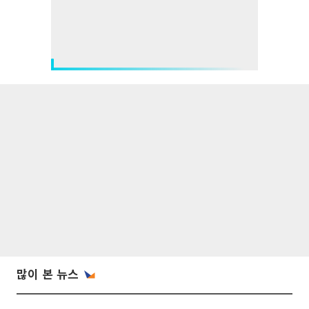
많이 본 뉴스