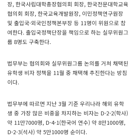
장, 한국사립대학총장협의회 회장, 한국전문대학교육
협의회 회장, 한국교육개발원장, 이민정책연구원장
및 출입국·외국인정책본부장 등 11명이 위원으로 참
여한다. 출입국정책단장을 책임으로 하는 실무위원그
룹 8명도 구축한다.
법무부는 협의회와 실무위원그룹 논의를 거쳐 채택된
유학생 비자 정책을 11월 중 채택해 추진한다는 방침
이다.
법무부에 따르면 지난 3월 기준 우리나라 해외 유학
생 중 가장 많은 비중을 차지하는 비자는 D-2-2(학사)
약 11만7000명, D-4-1(한국어 연수) 약 8만1000명,
D-2-3(석사) 약 5만1000명 순이다.