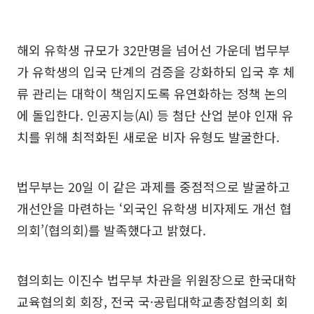
해외 유학생 규모가 32만명을 넘어선 가운데 법무부
가 유학생의 입국 단계의 검증을 강화하되 입국 후 체
류 관리는 대학이 책임지도록 유연화하는 정책 논의
에 돌입한다. 인공지능(AI) 등 첨단 산업 분야 인재 유
치를 위해 최적화된 새로운 비자 유형도 발굴한다.
법무부는 20일 이 같은 과제를 중점적으로 발굴하고
개선안을 마련하는 ‘외국인 유학생 비자제도 개선 협
의회’(협의회)를 발족했다고 밝혔다.
협의회는 이진수 법무부 차관을 위원장으로 한국대학
교육협의회 회장, 전국 국·공립대학교총장협의회 회