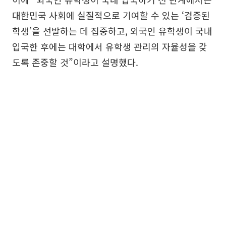
대한민국 사회에 실질적으로 기여할 수 있는 ‘검증된
학생’을 선발하는 데 집중하고, 외국인 유학생이 국내
입국한 후에는 대학에서 유학생 관리의 자율성을 갖
도록 존중할 것”이라고 설명했다.