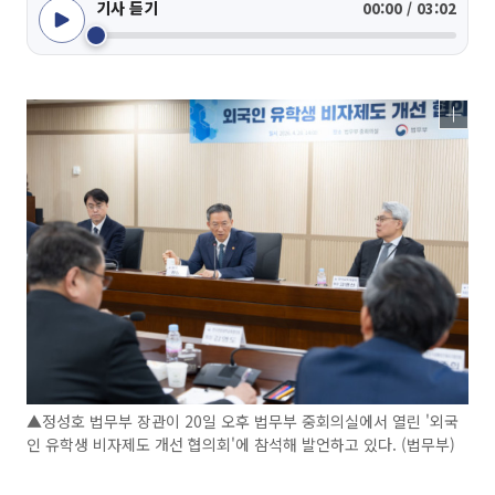
기사 듣기
00:00 / 03:02
▲정성호 법무부 장관이 20일 오후 법무부 중회의실에서 열린 '외국
인 유학생 비자제도 개선 협의회'에 참석해 발언하고 있다. (법무부)