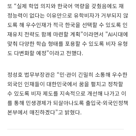
또 “실제 학업 의지와 한국어 역량을 갖췄음에도 재
정능력이 없다는 이유만으로 유학비자가 거부되지 않
도록 해 우수인재가 적극 한국을 선택할 수 있도록 인
재유치 전략도 함께 마련할 계획”이라면서 "AI시대에
맞춰 다양한 학습 형태를 포용할 수 있도록 비자 유형
도 다변화할 예정"이라고 전했다.
정성호 법무부장관은 “민·관이 긴밀히 소통해 우수한
외국인 인재들이 대한민국에서 꿈을 펼치고 정착할
수 있도록 비자 제도를 지속적으로 개선해 나가고 이
를 통해 민생경제가 되살아나도록 출입국·외국인정책
본부에서 매진하겠다”고 밝혔다.