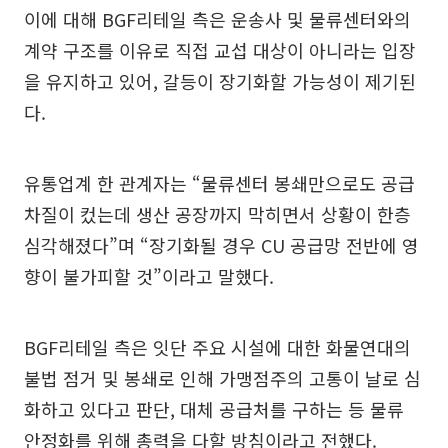
이에 대해 BGF리테일 측은 운송사 및 물류센터와의
계약 구조를 이유로 직접 교섭 대상이 아니라는 입장
을 유지하고 있어, 갈등이 장기화할 가능성이 제기된
다.
유통업계 한 관계자는 “물류센터 봉쇄만으로도 공급
차질이 컸는데 생산 공장까지 막히면서 상황이 한층
심각해졌다”며 “장기화될 경우 CU 공급망 전반에 영
향이 불가피할 것”이라고 말했다.
BGF리테일 측은 잇단 주요 시설에 대한 화물연대의
불법 점거 및 봉쇄로 인해 가맹점주의 고통이 날로 심
화하고 있다고 판단, 대체 공급처를 구하는 등 물류
안정화를 위해 총력을 다할 방침이라고 전했다.