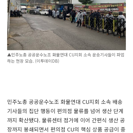
▲민주노총 공공운수노조 화물연대 CU지회 소속 운송기사들이 파업
하는 현장 모습. (이투데이DB)
민주노총 공공운수노조 화물연대 CU지회 소속 배송
기사들의 집단 행동이 편의점 물류를 넘어 생산 단계
까지 확산됐다. 물류센터 점거에 이어 간편식 생산 공
장까지 봉쇄되면서 편의점 CU의 핵심 상품 공급이 중