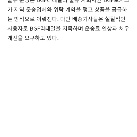
가 지역 운송업체와 위탁 계약을 맺고 상품을 공급하
는 방식으로 이뤄진다. 다만 배송기사들은 실질적인
사용자로 BGF리테일을 지목하며 운송료 인상과 처우
개선을 요구하고 있다.