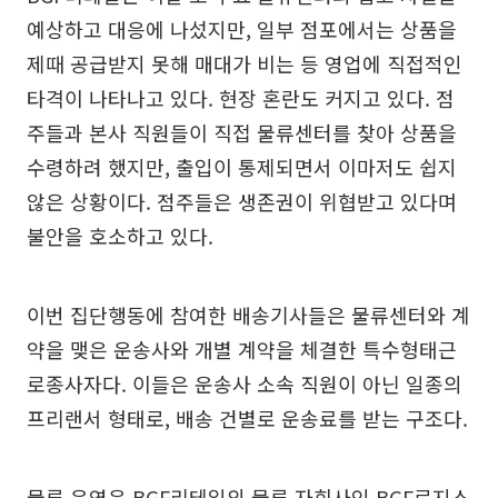
예상하고 대응에 나섰지만, 일부 점포에서는 상품을
제때 공급받지 못해 매대가 비는 등 영업에 직접적인
타격이 나타나고 있다. 현장 혼란도 커지고 있다. 점
주들과 본사 직원들이 직접 물류센터를 찾아 상품을
수령하려 했지만, 출입이 통제되면서 이마저도 쉽지
않은 상황이다. 점주들은 생존권이 위협받고 있다며
불안을 호소하고 있다.
이번 집단행동에 참여한 배송기사들은 물류센터와 계
약을 맺은 운송사와 개별 계약을 체결한 특수형태근
로종사자다. 이들은 운송사 소속 직원이 아닌 일종의
프리랜서 형태로, 배송 건별로 운송료를 받는 구조다.
물류 운영은 BGF리테일의 물류 자회사인 BGF로지스