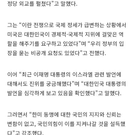
정당 외교를 펼쳤다”고 말했다.
그는 “이란 전쟁으로 국제 정세가 급변하는 상황에서
미국은 대한민국이 경제적·국제적 지위에 걸맞은 역
할을 해주기를 요구하고 있었다”며 “우리 정부의 입
장을 묻는 비공개 요청도 있었다”고 전했다.
이어 “최근 이재명 대통령의 이스라엘 관련 발언에
대해서도 진위를 궁금해했다”며 “대한민국 대통령의
발언을 심각하게 보고 있음을 확인했다”고 말했다.
그러면서 “한미 동맹에 대한 국민의 지지와 신뢰는
변함이 없고, 국민의힘이 이를 지켜나갈 것을 설득했
다”고 강조했다.