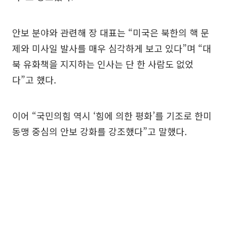
안보 분야와 관련해 장 대표는 “미국은 북한의 핵 문
제와 미사일 발사를 매우 심각하게 보고 있다”며 “대
북 유화책을 지지하는 인사는 단 한 사람도 없었
다”고 했다.
이어 “국민의힘 역시 ‘힘에 의한 평화’를 기조로 한미
동맹 중심의 안보 강화를 강조했다”고 말했다.