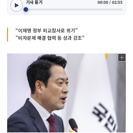
기사 듣기
00:00 / 02:55
“이재명 정부 외교참사로 위기”
”비자문제 해결 협력 등 성과 강조”