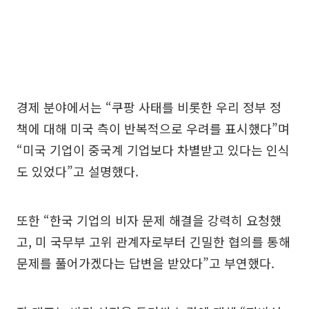
경제 분야에서는 “쿠팡 사태를 비롯한 우리 정부 정
책에 대해 미국 측이 반복적으로 우려를 표시했다”며
“미국 기업이 중국계 기업보다 차별받고 있다는 인식
도 있었다”고 설명했다.
또한 “한국 기업의 비자 문제 해결을 강력히 요청했
고, 미 국무부 고위 관계자로부터 긴밀한 협의를 통해
문제를 풀어가겠다는 답변을 받았다”고 부연했다.