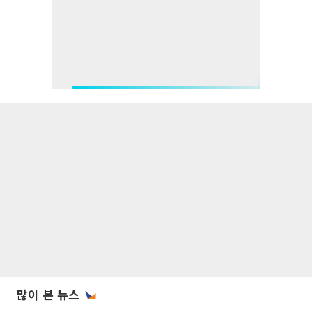
많이 본 뉴스