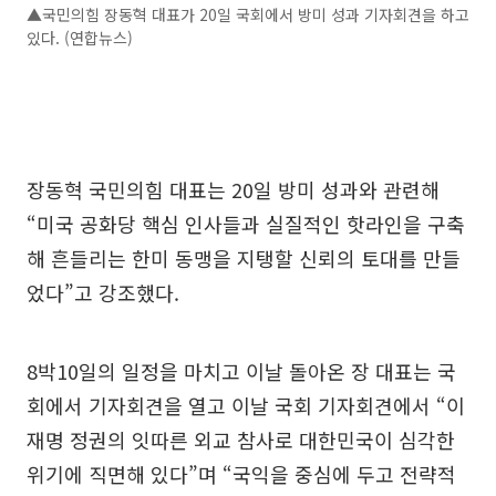
▲국민의힘 장동혁 대표가 20일 국회에서 방미 성과 기자회견을 하고
있다. (연합뉴스)
장동혁 국민의힘 대표는 20일 방미 성과와 관련해
“미국 공화당 핵심 인사들과 실질적인 핫라인을 구축
해 흔들리는 한미 동맹을 지탱할 신뢰의 토대를 만들
었다”고 강조했다.
8박10일의 일정을 마치고 이날 돌아온 장 대표는 국
회에서 기자회견을 열고 이날 국회 기자회견에서 “이
재명 정권의 잇따른 외교 참사로 대한민국이 심각한
위기에 직면해 있다”며 “국익을 중심에 두고 전략적