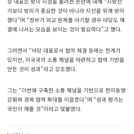
장 대표는 방미 시점을 둘러싼 논란에 대해 “지방선
거보다 방미가 중요한 것이 아니라 지선을 위해 방미
했다”며 “정부가 외교 문제를 야기할 경우 야당도 해
결에 나서는 모습을 보이는 것이 필요하다”고 했다.
그러면서 “야당 대표로서 협약 체결 등에는 한계가
있지만, 미국과의 소통 채널을 마련하고 협력 기반을
만든 것이 성과”라고 강조했다.
그는 “이번에 구축한 소통 채널을 기반으로 한미동맹
강화와 경제 협력 확대를 이끌겠다”며 “성과 평가는
국민이 해줄 것”이라고 덧붙였다.