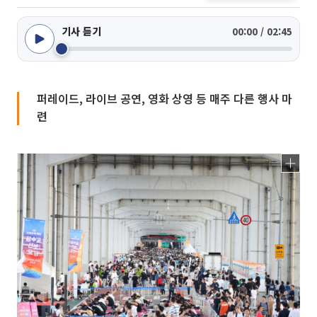
기사 듣기
00:00 / 02:45
퍼레이드, 라이브 공연, 영화 상영 등 매주 다른 행사 마
련