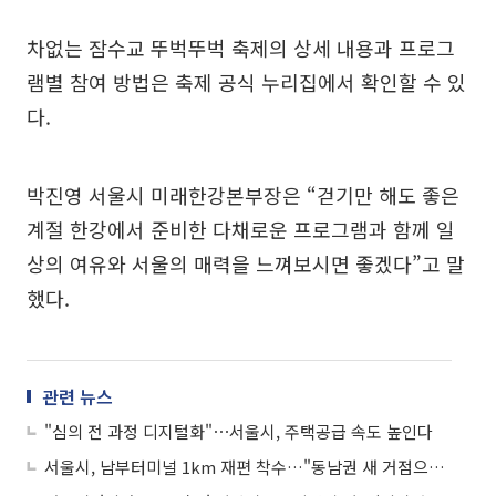
차없는 잠수교 뚜벅뚜벅 축제의 상세 내용과 프로그
램별 참여 방법은 축제 공식 누리집에서 확인할 수 있
다.
박진영 서울시 미래한강본부장은 “걷기만 해도 좋은
계절 한강에서 준비한 다채로운 프로그램과 함께 일
상의 여유와 서울의 매력을 느껴보시면 좋겠다”고 말
했다.
관련 뉴스
"심의 전 과정 디지털화"⋯서울시, 주택공급 속도 높인다
서울시, 남부터미널 1km 재편 착수…"동남권 새 거점으로 육성"