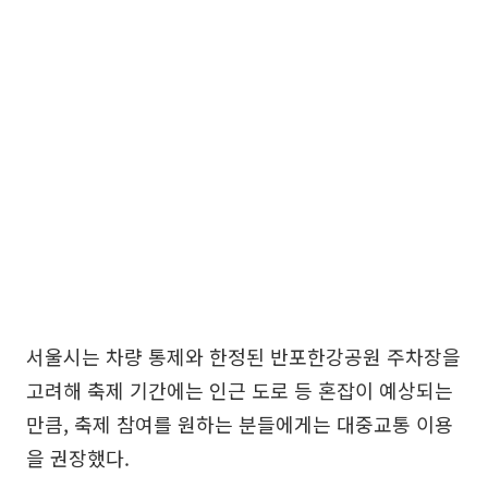
서울시는 차량 통제와 한정된 반포한강공원 주차장을
고려해 축제 기간에는 인근 도로 등 혼잡이 예상되는
만큼, 축제 참여를 원하는 분들에게는 대중교통 이용
을 권장했다.