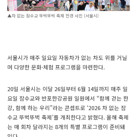
▲차 없는 잠수교 뚜벅뚜벅 축제 전경 사진 (서울시)
서울시가 매주 일요일 자동차가 없는 차도 위를 거닐
며 다양한 문화·체험 프로그램을 마련한다.
20일 서울시는 이달 26일부터 6월 14일까지 매주 일
요일 잠수교와 반포한강공원 일원에서 “함께 걷는 한
강, 함께 하는 우리”라는 콘셉트로 ‘2026 차 없는 잠
수교 뚜벅뚜벅 축제’를 개최한다고 밝혔다. 올해 축제
는 매 회차 달라지는 8개의 특별 프로그램이 준비돼
있다.