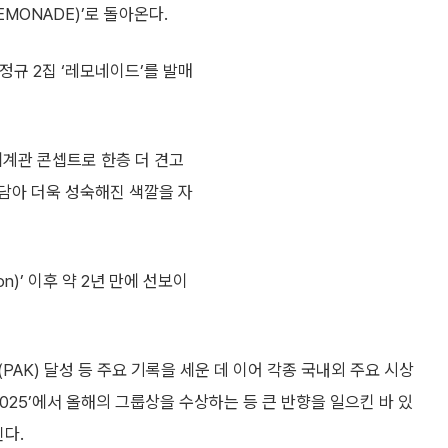
EMONADE)’로 돌아온다.
정규 2집 ‘레모네이드’를 발매
세계관 콘셉트로 한층 더 견고
담아 더욱 성숙해진 색깔을 자
n)’ 이후 약 2년 만에 선보이
PAK) 달성 등 주요 기록을 세운 데 이어 각종 국내외 주요 시상
025’에서 올해의 그룹상을 수상하는 등 큰 반향을 일으킨 바 있
린다.