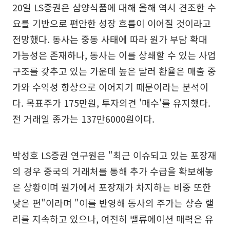
20일 LS증권은 삼양식품에 대해 올해 역시 견조한 수
요를 기반으로 편안한 성장 흐름이 이어질 것이라고
전망했다. 동사는 중동 사태에 따라 원가 부담 확대
가능성은 존재하나, 동사는 이를 상쇄할 수 있는 사업
구조를 갖추고 있는 가운데 높은 달러 환율은 매출 중
가와 수익성 향상으로 이어지기 때문이라는 분석이
다. 목표주가 175만원, 투자의견 '매수'를 유지했다.
전 거래일 종가는 137만6000원이다.
박성호 LS증권 연구원은 "최근 이슈되고 있는 포장재
의 경우 중국의 거래처를 통해 추가 수급을 확보해놓
은 상황이며 원가에서 포장재가 차지하는 비중 또한
낮은 편"이라며 "이를 반영해 동사의 주가는 상승 랠
리를 지속하고 있으나, 여전히 밸류에이션 매력은 유