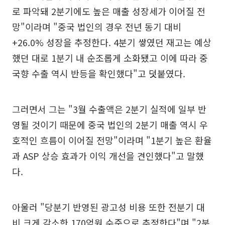
로 파악돼 2분기에도 높은 매출 성장세가 이어질 전
망"이라며 "중국 법인의 경우 전년 동기 대비
+26.0% 성장을 추정한다. 4분기 쌓였던 재고는 예상
했던 대로 1분기 내 순조롭게 소화됐고 이에 따라 중
국향 수출 역시 반등을 확인했다"고 덧붙였다.
그러면서 그는 "3월 수출액은 2분기 실적에 일부 반
영될 것이기 때문에 중국 법인의 2분기 매출 역시 우
호적인 흐름이 이어질 전망"이라며 "1분기 높은 환율
과 ASP 상승 효과가 이익 개선을 견인했다"고 말했
다.
아울러 "당분기 반영된 광고성 비용 또한 전분기 대
비 크게 감소한 170억원 수준으로 추정한다"며 "2분