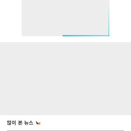
많이 본 뉴스