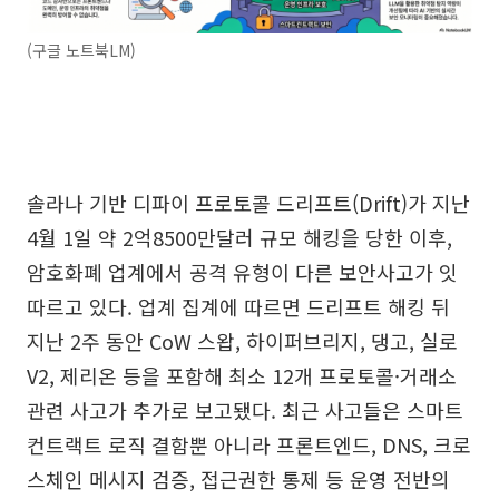
(구글 노트북LM)
솔라나 기반 디파이 프로토콜 드리프트(Drift)가 지난
4월 1일 약 2억8500만달러 규모 해킹을 당한 이후,
암호화폐 업계에서 공격 유형이 다른 보안사고가 잇
따르고 있다. 업계 집계에 따르면 드리프트 해킹 뒤
지난 2주 동안 CoW 스왑, 하이퍼브리지, 댕고, 실로
V2, 제리온 등을 포함해 최소 12개 프로토콜·거래소
관련 사고가 추가로 보고됐다. 최근 사고들은 스마트
컨트랙트 로직 결함뿐 아니라 프론트엔드, DNS, 크로
스체인 메시지 검증, 접근권한 통제 등 운영 전반의