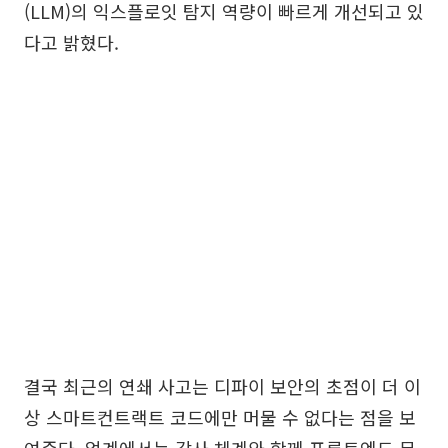
(LLM)의 익스플로잇 탐지 역량이 빠르게 개선되고 있
다고 밝혔다.
결국 최근의 연쇄 사고는 디파이 보안의 초점이 더 이
상 스마트컨트랙트 코드에만 머물 수 없다는 점을 보