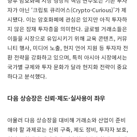
향후 암호화폐 시장 성장의 핵심 변수로는 기존 투자
자가 아닌 ‘크립토 큐리어스(Crypto-Curious)’가 제
시됐다. 이는 암호화폐에 관심은 있지만 아직 투자하
지 않은 잠재 투자층을 의미한다. 글로벌 거래소들은
이들을 시장으로 유입시키기 위해 교육 콘텐츠, 커뮤
니티 행사, 미디어 노출, 현지 언어 지원 등 투자자 전
환 전략을 강화하고 있으며, 특히 아시아 시장에서는
국가별 규제와 투자 문화가 달라 현지화 전략이 중요
하다고 분석했다.
다음 상승장은 신뢰·제도·실사용이 좌우
아울러 다음 상승장을 대비해 거래소와 산업이 준비
해야 할 과제로는 신뢰 구축, 제도 정비, 투자자 보호,