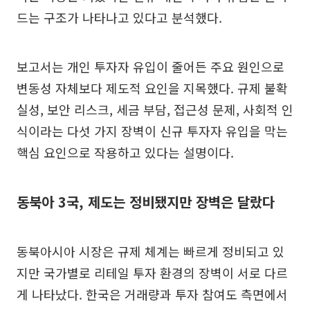
드는 구조가 나타나고 있다고 분석했다.
보고서는 개인 투자자 유입이 줄어든 주요 원인으로
변동성 자체보다 제도적 요인을 지목했다. 규제 불확
실성, 보안 리스크, 세금 부담, 접근성 문제, 사회적 인
식이라는 다섯 가지 장벽이 신규 투자자 유입을 막는
핵심 요인으로 작용하고 있다는 설명이다.
동북아 3국, 제도는 정비됐지만 장벽은 달랐다
동북아시아 시장은 규제 체계는 빠르게 정비되고 있
지만 국가별로 리테일 투자 환경의 장벽이 서로 다르
게 나타났다. 한국은 거래량과 투자 참여도 측면에서