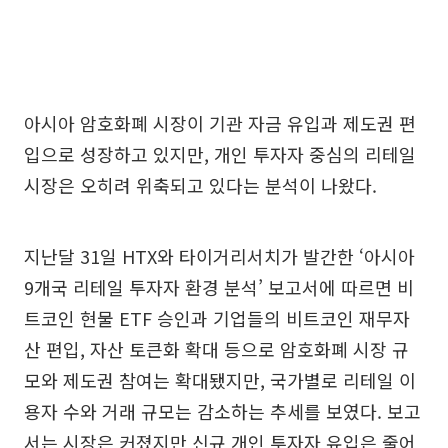
아시아 암호화폐 시장이 기관 자금 유입과 제도권 편
입으로 성장하고 있지만, 개인 투자자 중심의 리테일
시장은 오히려 위축되고 있다는 분석이 나왔다.
지난달 31일 HTX와 타이거리서치가 발간한 ‘아시아
9개국 리테일 투자자 환경 분석’ 보고서에 따르면 비
트코인 현물 ETF 승인과 기업들의 비트코인 재무자
산 편입, 자산 토큰화 확대 등으로 암호화폐 시장 규
모와 제도권 참여는 확대됐지만, 국가별로 리테일 이
용자 수와 거래 규모는 감소하는 추세를 보였다. 보고
서는 시장은 커졌지만 신규 개인 투자자 유입은 줄어