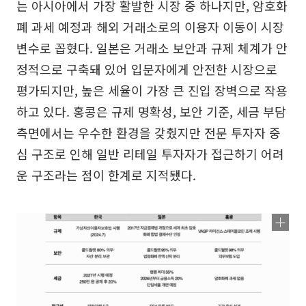
는 아시아에서 가장 활발한 시장 중 하나지만, 암호화
폐 과세 예정과 해외 거래소로의 이용자 이동이 시장
변수로 꼽혔다. 일본은 거래소 보안과 규제 체계가 안
정적으로 구축돼 있어 입문자에게 안전한 시장으로
평가되지만, 높은 세율이 가장 큰 진입 장벽으로 작용
하고 있다. 홍콩은 규제 명확성, 보안 기준, 세금 부담
측면에서는 우수한 환경을 갖췄지만 전문 투자자 중
심 구조로 인해 일반 리테일 투자자가 접근하기 어려
운 구조라는 점이 한계로 지적됐다.