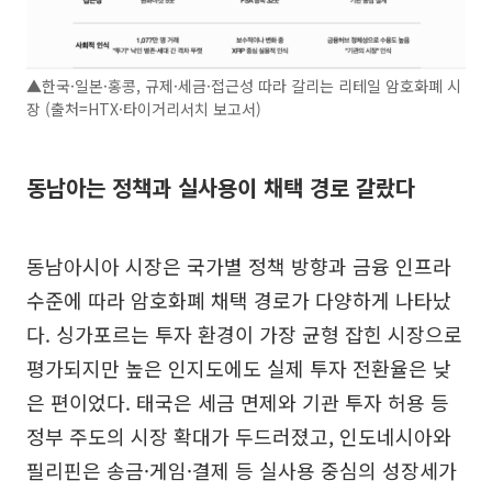
▲한국·일본·홍콩, 규제·세금·접근성 따라 갈리는 리테일 암호화폐 시
장 (출처=HTX·타이거리서치 보고서)
동남아는 정책과 실사용이 채택 경로 갈랐다
동남아시아 시장은 국가별 정책 방향과 금융 인프라
수준에 따라 암호화폐 채택 경로가 다양하게 나타났
다. 싱가포르는 투자 환경이 가장 균형 잡힌 시장으로
평가되지만 높은 인지도에도 실제 투자 전환율은 낮
은 편이었다. 태국은 세금 면제와 기관 투자 허용 등
정부 주도의 시장 확대가 두드러졌고, 인도네시아와
필리핀은 송금·게임·결제 등 실사용 중심의 성장세가