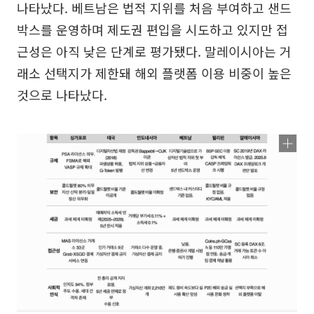
나타났다. 베트남은 법적 지위를 처음 부여하고 샌드
박스를 운영하며 제도권 편입을 시도하고 있지만 접
근성은 아직 낮은 단계로 평가됐다. 말레이시아는 거
래소 선택지가 제한돼 해외 플랫폼 이용 비중이 높은
것으로 나타났다.