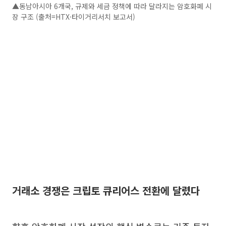
▲동남아시아 6개국, 규제와 세금 정책에 따라 달라지는 암호화폐 시
장 구조 (출처=HTX·타이거리서치 보고서)
거래소 경쟁은 크립토 큐리어스 전환에 달렸다