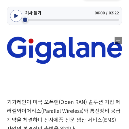
기사 듣기
00:00 / 02:22
기가레인이 미국 오픈랜(Open RAN) 솔루션 기업 페
러렐와이어리스(Parallel Wireless)와 통신장비 공급
계약을 체결하며 전자제품 전문 생산 서비스(EMS)
사업의 본격적인 출범을 알렸다.