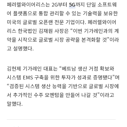
페러렐와이어리스는 2G부터
5G
까지 단일 소프트웨
어 플랫폼으로 통합 관리할 수 있는 기술력을 보유한
미국의 글로벌 오픈랜 전문 기업이다. 페러렐와이어
리스 한국법인 김재원 사장은 “이번 기가레인과의 계
약을 시작으로 글로벌 시장 공략을 본격화할 것”이라
고 설명했다.
김현제 기가레인 대표는 “베트남 생산 거점 확보와
시스템 EMS 구축을 위한 투자가 성과로 증명됐다”며
“검증된 시스템 생산 능력을 기반으로 글로벌 시장에
서 추가적인 수주 모멘텀을 만들어 나갈 것”이라고
말했다.