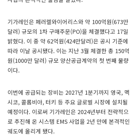
기가레인은 페러렐와이어리스와 약 100억원(673만
달러) 규모의 1차 구매주문(PO)을 체결했다고 17일
밝혔다. 이 중 약 62억원(424만달러)은 공시 기준에
따라 이날 공시됐다. 이는 지난 3월 체결한 총 150억
원(1000만 달러) 규모 양산공급계약의 첫 번째 물량
이다.
이번에 공급되는 장비는 2027년 1분기까지 영국, 멕
시코, 콜롬비아, 터키 등 주요 글로벌 시장에 설치될
예정이다. 이로써 기가레인은 2024년부터 전략적으
로 추진해 온 시스템 EMS 사업을 2년 만에 본격적인
궤도에 올리게 됐다.