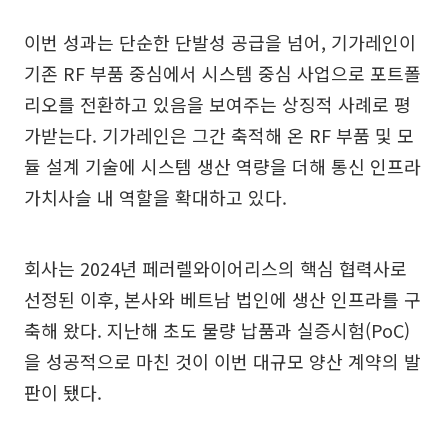
이번 성과는 단순한 단발성 공급을 넘어, 기가레인이
기존 RF 부품 중심에서 시스템 중심 사업으로 포트폴
리오를 전환하고 있음을 보여주는 상징적 사례로 평
가받는다. 기가레인은 그간 축적해 온 RF 부품 및 모
듈 설계 기술에 시스템 생산 역량을 더해 통신 인프라
가치사슬 내 역할을 확대하고 있다.
회사는 2024년 페러렐와이어리스의 핵심 협력사로
선정된 이후, 본사와 베트남 법인에 생산 인프라를 구
축해 왔다. 지난해 초도 물량 납품과 실증시험(PoC)
을 성공적으로 마친 것이 이번 대규모 양산 계약의 발
판이 됐다.