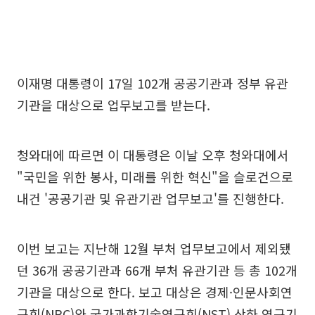
이재명 대통령이 17일 102개 공공기관과 정부 유관
기관을 대상으로 업무보고를 받는다.
청와대에 따르면 이 대통령은 이날 오후 청와대에서
"국민을 위한 봉사, 미래를 위한 혁신"을 슬로건으로
내건 '공공기관 및 유관기관 업무보고'를 진행한다.
이번 보고는 지난해 12월 부처 업무보고에서 제외됐
던 36개 공공기관과 66개 부처 유관기관 등 총 102개
기관을 대상으로 한다. 보고 대상은 경제·인문사회연
구회(NRC)와 국가과학기술연구회(NST) 산하 연구기