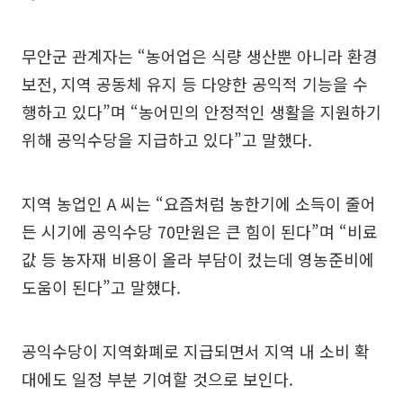
무안군 관계자는 “농어업은 식량 생산뿐 아니라 환경
보전, 지역 공동체 유지 등 다양한 공익적 기능을 수
행하고 있다”며 “농어민의 안정적인 생활을 지원하기
위해 공익수당을 지급하고 있다”고 말했다.
지역 농업인 A 씨는 “요즘처럼 농한기에 소득이 줄어
든 시기에 공익수당 70만원은 큰 힘이 된다”며 “비료
값 등 농자재 비용이 올라 부담이 컸는데 영농준비에
도움이 된다”고 말했다.
공익수당이 지역화폐로 지급되면서 지역 내 소비 확
대에도 일정 부분 기여할 것으로 보인다.