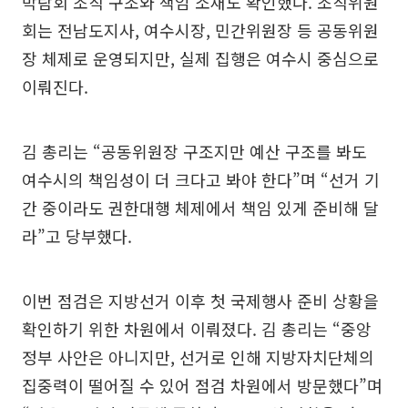
박람회 조직 구조와 책임 소재도 확인했다. 조직위원
회는 전남도지사, 여수시장, 민간위원장 등 공동위원
장 체제로 운영되지만, 실제 집행은 여수시 중심으로
이뤄진다.
김 총리는 “공동위원장 구조지만 예산 구조를 봐도
여수시의 책임성이 더 크다고 봐야 한다”며 “선거 기
간 중이라도 권한대행 체제에서 책임 있게 준비해 달
라”고 당부했다.
이번 점검은 지방선거 이후 첫 국제행사 준비 상황을
확인하기 위한 차원에서 이뤄졌다. 김 총리는 “중앙
정부 사안은 아니지만, 선거로 인해 지방자치단체의
집중력이 떨어질 수 있어 점검 차원에서 방문했다”며