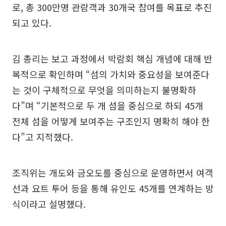
로, 총 300만명 관람객과 30개국 참여를 목표로 추진
되고 있다.
김 총리는 보고 과정에서 박람회 핵심 개념에 대해 반
복적으로 확인하며 “섬의 가치와 중요성을 보여준다
는 것이 구체적으로 무엇을 의미하는지 불명확하
다”며 “기본적으로 두 개 섬을 중심으로 하되 45개
전체 섬을 어떻게 보여주는 구조인지 명확히 해야 한
다”고 지적했다.
조직위는 개도와 금오도를 중심으로 운영하면서 여객
선과 요트 투어 등을 통해 유인도 45개를 연계하는 방
식이라고 설명했다.