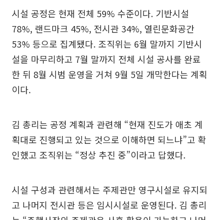
시설 공정은 현재 전체 59% 수준이다. 기반시설
78%, 랜드마크 45%, 전시관 34%, 열린문화공간
53% 등으로 집계됐다. 조직위는 6월 말까지 기반시
설을 마무리하고 7월 말까지 전체 시설 공사를 완료
한 뒤 8월 시범 운영을 거쳐 9월 5일 개막한다는 계획
이다.
김 총리는 공정 계획과 관련해 “현재 진도가 애초 계
획대로 진행되고 있는 것으로 이해하면 되느냐”고 확
인했고 조직위는 “정상 추진 중”이라고 답했다.
시설 구성과 관련해서는 주제관만 영구시설로 유지되
고 나머지 전시관 등은 임시시설로 운영된다. 김 총리
는 “주행사장의 주제관은 사후 활용이 가능하고 나머