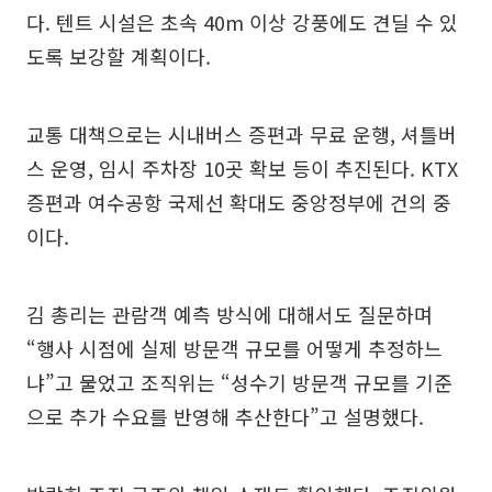
다. 텐트 시설은 초속 40m 이상 강풍에도 견딜 수 있
도록 보강할 계획이다.
교통 대책으로는 시내버스 증편과 무료 운행, 셔틀버
스 운영, 임시 주차장 10곳 확보 등이 추진된다. KTX
증편과 여수공항 국제선 확대도 중앙정부에 건의 중
이다.
김 총리는 관람객 예측 방식에 대해서도 질문하며
“행사 시점에 실제 방문객 규모를 어떻게 추정하느
냐”고 물었고 조직위는 “성수기 방문객 규모를 기준
으로 추가 수요를 반영해 추산한다”고 설명했다.