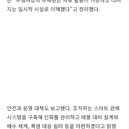
지는 일시적 시설로 이해했다”고 정리했다.
안전과 운영 대책도 보고됐다. 조직위는 스마트 관제
시스템을 구축해 인파를 관리하고 태풍 대비 설계와
배수 체계, 폭염 대응 쉼터 등을 마련하겠다고 밝혔