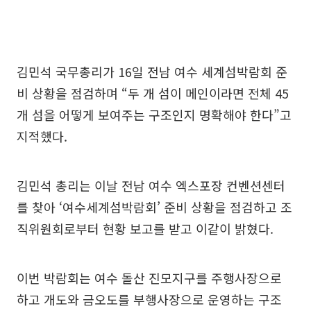
김민석 국무총리가 16일 전남 여수 세계섬박람회 준
비 상황을 점검하며 “두 개 섬이 메인이라면 전체 45
개 섬을 어떻게 보여주는 구조인지 명확해야 한다”고
지적했다.
김민석 총리는 이날 전남 여수 엑스포장 컨벤션센터
를 찾아 ‘여수세계섬박람회’ 준비 상황을 점검하고 조
직위원회로부터 현황 보고를 받고 이같이 밝혔다.
이번 박람회는 여수 돌산 진모지구를 주행사장으로
하고 개도와 금오도를 부행사장으로 운영하는 구조