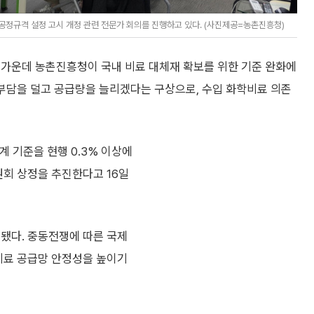
공정규격 설정 고시 개정 관련 전문가 회의를 진행하고 있다. (사진제공=농촌진흥청)
 가운데 농촌진흥청이 국내 비료 대체재 확보를 위한 기준 완화에
 부담을 덜고 공급량을 늘리겠다는 구상으로, 수입 화학비료 의존
계 기준을 현행 0.3% 이상에
원회 상정을 추진한다고 16일
련됐다. 중동전쟁에 따른 국제
 비료 공급망 안정성을 높이기