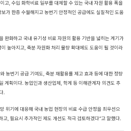
이고, 수입 화학비료 일부를 대체할 수 있는 국내 자원 활용 폭을
 확보가 한층 수월해지고 농번기 안정적인 공급에도 실질적인 도움
을 완화하고 국내 유기성 비료 자원의 활용 기반을 넓히는 계기가
성이 높아지고, 축분 자원화 처리 물량 확대에도 도움이 될 것이라
와 농번기 공급 기여도, 축분 재활용률 제고 효과 등에 대한 정량
 계획이다. 농업인과 생산업체, 학계 등 이해관계자 의견도 추
다.
망 위기에 대응해 국내 농업 현장의 비료 수급 안정을 최우선으
하고, 필요시 추가적인 제도 개선도 적극 검토하겠다”고 말했다.