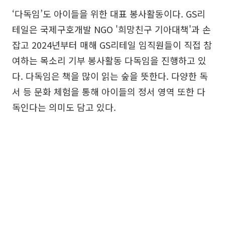
‘다독임’도 아이들을 위한 대표 봉사활동이다. GS리
테일은 국제구호개발 NGO '희망친구 기아대책'과 손
잡고 2024년부터 매해 GS리테일 임직원들이 직접 참
여하는 목소리 기부 봉사활동 다독임을 진행하고 있
다. 다독임은 책을 많이 읽는 숲을 뜻한다. 다양한 독
서 등 문화 체험을 통해 아이들의 정서 영역 또한 다
독인다는 의미도 담고 있다.