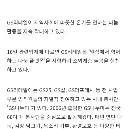
GS리테일이 지역사회에 따뜻한 온기를 전하는 나눔
활동을 지속 확대하고 있다.
16일 관련업계에 따르면 GS리테일은 ‘일상에서 함께
하는 나눔 플랫폼’을 지향하며 소외계층 돌봄을 실천
하고 있다.
GS리테일에는 GS25, GS샵, GS더프레시 등 전 사업
부문 임직원들의 자발적 참여하고 있는 사내 봉사단
'GS나누미'가 있다. 2006년 출범한 GS나누미는 전국
60여 개 봉사단을 중심으로 활동해왔다. 매년 연탄 나
눔, 김장 담그기, 목소리 기부, 환경보호 등 다양한 테