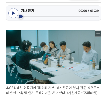
기사 듣기
00:00 / 03:29
▲GS리테일 임직원이 ‘목소리 기부’ 봉사활동에 앞서 전문 성우로부
터 발성 교육 및 연기 트레이닝을 받고 있다. (사진제공=GS리테일)