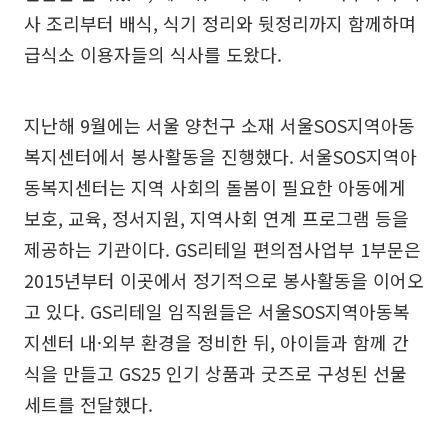
사 조리부터 배식, 식기 정리와 뒷정리까지 함께하며
급식소 이용자들의 식사를 도왔다.
지난해 9월에는 서울 양천구 소재 서울SOS지역아동
복지센터에서 봉사활동을 진행했다. 서울SOS지역아
동복지센터는 지역 사회의 돌봄이 필요한 아동에게
보호, 교육, 정서지원, 지역사회 연계 프로그램 등을
제공하는 기관이다. GS리테일 편의점사업부 1부문은
2015년부터 이곳에서 정기적으로 봉사활동을 이어오
고 있다. GS리테일 임직원들은 서울SOS지역아동복
지센터 내·외부 환경을 정비한 뒤, 아이들과 함께 간
식을 만들고 GS25 인기 상품과 굿즈로 구성된 선물
세트를 전달했다.