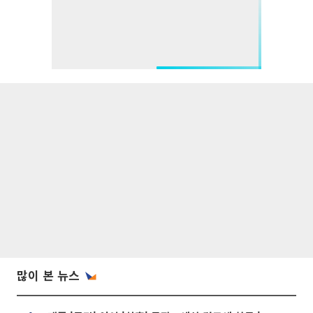
많이 본 뉴스