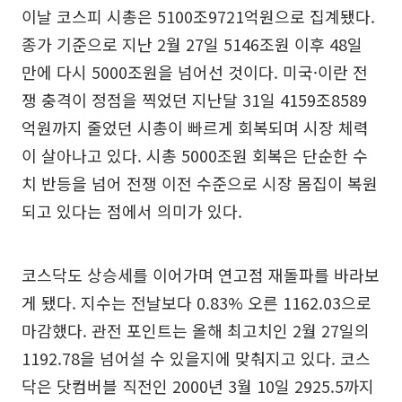
이날 코스피 시총은 5100조9721억원으로 집계됐다.
종가 기준으로 지난 2월 27일 5146조원 이후 48일
만에 다시 5000조원을 넘어선 것이다. 미국·이란 전
쟁 충격이 정점을 찍었던 지난달 31일 4159조8589
억원까지 줄었던 시총이 빠르게 회복되며 시장 체력
이 살아나고 있다. 시총 5000조원 회복은 단순한 수
치 반등을 넘어 전쟁 이전 수준으로 시장 몸집이 복원
되고 있다는 점에서 의미가 있다.
코스닥도 상승세를 이어가며 연고점 재돌파를 바라보
게 됐다. 지수는 전날보다 0.83% 오른 1162.03으로
마감했다. 관전 포인트는 올해 최고치인 2월 27일의
1192.78을 넘어설 수 있을지에 맞춰지고 있다. 코스
닥은 닷컴버블 직전인 2000년 3월 10일 2925.5까지