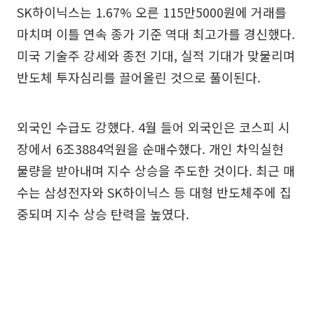
SK하이닉스는 1.67% 오른 115만5000원에 거래를
마치며 이틀 연속 종가 기준 역대 최고가를 경신했다.
미국 기술주 강세와 종전 기대, 실적 기대가 맞물리며
반도체 투자심리를 끌어올린 것으로 풀이된다.
외국인 수급도 강했다. 4월 들어 외국인은 코스피 시
장에서 6조3884억원을 순매수했다. 개인 차익실현
물량을 받아내며 지수 상승을 주도한 것이다. 최근 매
수는 삼성전자와 SK하이닉스 등 대형 반도체주에 집
중되며 지수 상승 탄력을 높였다.