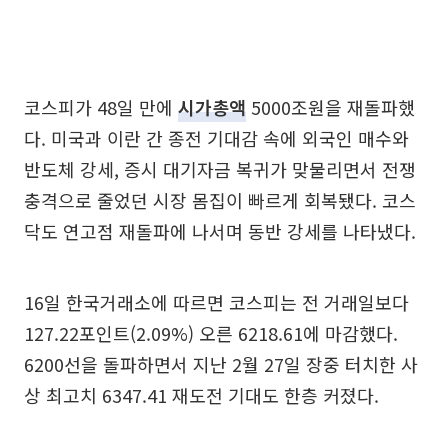
코스피가 48일 만에
시가총액
5000조원을 재돌파했
다. 미국과 이란 간 종전 기대감 속에 외국인 매수와
반도체 강세, 증시 대기자금 복귀가 맞물리면서 전쟁
충격으로 줄었던 시장 몸집이 빠르게 회복됐다. 코스
닥도 연고점 재돌파에 나서며 동반 강세를 나타냈다.
16일 한국거래소에 따르면 코스피는 전 거래일보다
127.22포인트(2.09%) 오른 6218.61에 마감했다.
6200선을 돌파하면서 지난 2월 27일 장중 터치한 사
상 최고치 6347.41 재도전 기대도 한층 커졌다.