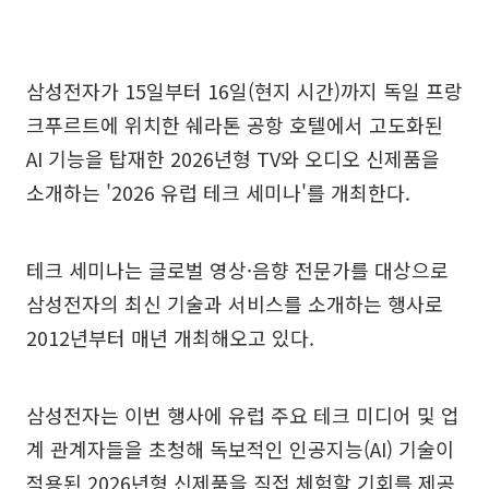
삼성전자가 15일부터 16일(현지 시간)까지 독일 프랑
크푸르트에 위치한 쉐라톤 공항 호텔에서 고도화된
AI 기능을 탑재한 2026년형 TV와 오디오 신제품을
소개하는 '2026 유럽 테크 세미나'를 개최한다.
테크 세미나는 글로벌 영상·음향 전문가를 대상으로
삼성전자의 최신 기술과 서비스를 소개하는 행사로
2012년부터 매년 개최해오고 있다.
삼성전자는 이번 행사에 유럽 주요 테크 미디어 및 업
계 관계자들을 초청해 독보적인 인공지능(AI) 기술이
적용된 2026년형 신제품을 직접 체험할 기회를 제공