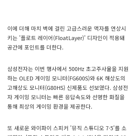
이에 더해 마치 벽에 걸린 고급스러운 액자를 연상시
키는 '플로트 레이어(FloatLayer)' 디자인이 적용돼
공간에 포인트를 더한다.
삼성전자는 이번 행사에서 500Hz 초고주사율을 지원
하는 OLED 게이밍 모니터(FG600S)와 6K 해상도의
고해상도 모니터(G80HS) 신제품도 선보였다. 삼성전
자 게이밍 모니터는 빠른 응답속도와 선명한 화질을
통해 최상의 게이밍 환경을 제공한다.
또 새로운 와이파이 스피커 '뮤직 스튜디오 7·5'를 소