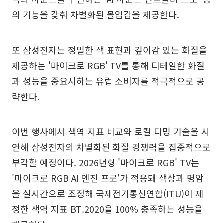
의 기능을 갖춰 차별화된 몰입감을 제공한다.
또 삼성전자는 정밀한 색 표현과 깊이감 있는 화질을
제공하는 '마이크로 RGB' TV를 통해 디테일한 화질
과 성능을 중요시하는 유럽 소비자를 적극적으로 공
략한다.
이번 행사에서 색역 지표 비교와 로컬 디밍 기술을 시
연해 삼성전자의 차별화된 화질 경쟁력을 집중적으로
부각할 예정이다. 2026년형 '마이크로 RGB' TV는
'마이크로 RGB AI 엔진 프로'가 적용돼 색상과 명암
을 실시간으로 조정해 국제전기통신연합(ITU)이 제
정한 색역 지표 BT.2020을 100% 충족하는 성능을