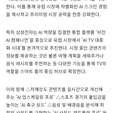
한다. 이를 통해 유럽 시장에 차별화된 AI 스크린 경험
을 제시하고 프리미엄 시장 공략을 한층 강화한다.
특히 삼성전자는 AI 역량을 집결한 통합 플랫폼 '비전
AI 컴패니언'을 중심으로 유럽 시장에서 'AI TV 대중
화 시대'를 본격적으로 추진한다. 시청 중인 콘텐츠의
정보를 제공하는 것은 물론 여행 계획을 세워주거나
음식 레시피를 추천하는 등 다양한 기능을 통해 TV의
역할을 스마트 홈의 중심 허브로 확장한다.
이와 함께 △저해상도 콘텐츠를 실시간으로 개선해
주는 'AI 업스케일링 프로' △스포츠 경기의 몰입감을
높이는 'AI 축구 모드' △음성 및 배경음을 분석해 최
적의 사운드를 구현하는 'AI 사운드 컨트롤러 프로' 등