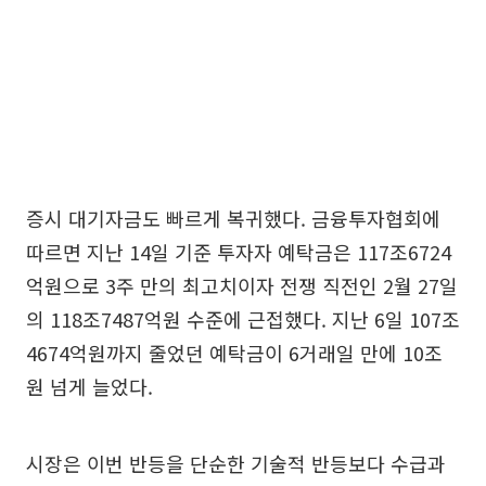
증시 대기자금도 빠르게 복귀했다. 금융투자협회에
따르면 지난 14일 기준 투자자 예탁금은 117조6724
억원으로 3주 만의 최고치이자 전쟁 직전인 2월 27일
의 118조7487억원 수준에 근접했다. 지난 6일 107조
4674억원까지 줄었던 예탁금이 6거래일 만에 10조
원 넘게 늘었다.
시장은 이번 반등을 단순한 기술적 반등보다 수급과