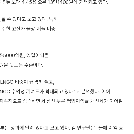
전날보다 4.45% 오른 13만1400원에 거래되고 있다.
돌 수 있다고 보고 있다. 특히
수주한 고선가 물량 매출 비중
조5000억원, 영업이익을
억원을 웃도는 수준이다.
LNGC 비중이 급격히 줄고,
LNGC 수익성 기여도가 확대되고 있다”고 분석했다. 이어
도 지속적으로 상승하면서 상선 부문 영업이익률 개선세가 이어질
부문 성과에 달려 있다고 보고 있다. 김 연구원은 “올해 이익 증