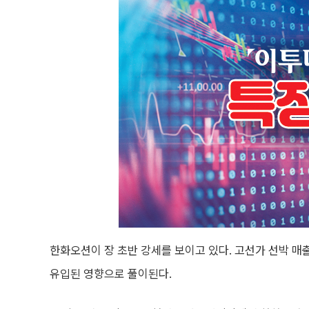
한화오션이 장 초반 강세를 보이고 있다. 고선가 선박 매
유입된 영향으로 풀이된다.