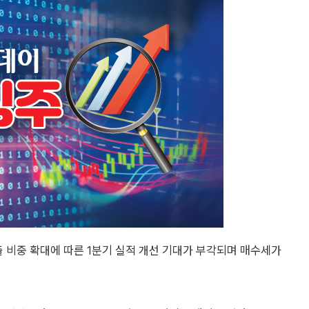
출 비중 확대에 따른 1분기 실적 개선 기대가 부각되며 매수세가