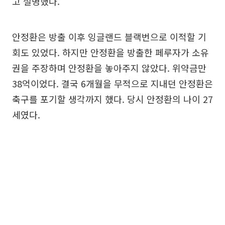
고 설명했다.
안정환은 방출 이후 잉글랜드 블랙번으로 이적할 기
회도 있었다. 하지만 안정환을 방출한 페루자가 소유
권을 주장하며 안정환을 놓아주지 않았다. 위약금만
38억이었다. 결국 6개월을 무적으로 지내던 안정환은
축구를 포기할 생각까지 했다. 당시 안정환의 나이 27
세였다.