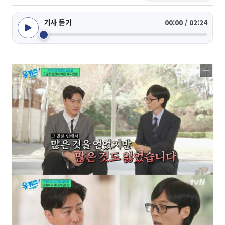
기사 듣기
00:00 / 02:24