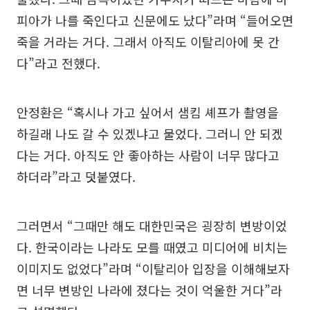
피아가 나를 죽인다고 신문에도 났다”라며 “들어오면
죽을 거라는 거다. 그래서 아직도 이탈리아에 못 간
다”라고 전했다.
안정환은 “혹시나 가고 싶어서 샘킴 셰프가 촬영을
하길래 나도 갈 수 있겠냐고 물었다. 그러니 안 되겠
다는 거다. 아직도 안 좋아하는 사람이 너무 많다고
하더라”라고 덧붙였다.
그러면서 “그때만 해도 대한민국은 굉장히 변방이었
다. 한국이라는 나라도 모를 때였고 미디어에 비치는
이미지도 없었다”라며 “이탈리아 입장을 이해해보자
면 너무 변방인 나라에 졌다는 것이 억울한 거다”라