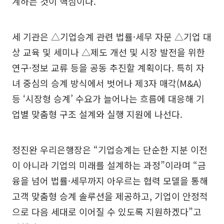
계하는 것이 핵심이다.
세 기관은 △기업승계 관련 법률·세무 자문 △기업 대
상 교육 및 세미나 △제도 개선 및 시장 발전을 위한
연구·정보 교류 등을 공동 추진할 계획이다. 특히 자
녀 중심의 승계 방식에서 벗어나 제3자 매각(M&A)
등 ‘시장형 승계’ 수요가 늘어나는 흐름에 대응해 기
업별 맞춤형 구조 설계와 실행 지원에 나선다.
정진완 우리은행장은 “기업승계는 단순한 지분 이전
이 아니라 기업의 미래를 설계하는 과정”이라며 “금
융을 넘어 법률·세무까지 아우르는 협력 모델을 통해
고객 맞춤형 승계 솔루션을 제공하고, 기업이 안정적
으로 다음 세대로 이어질 수 있도록 지원하겠다”고