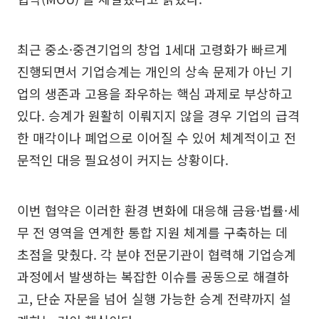
최근 중소·중견기업의 창업 1세대 고령화가 빠르게
진행되면서 기업승계는 개인의 상속 문제가 아닌 기
업의 생존과 고용을 좌우하는 핵심 과제로 부상하고
있다. 승계가 원활히 이뤄지지 않을 경우 기업의 급격
한 매각이나 폐업으로 이어질 수 있어 체계적이고 전
문적인 대응 필요성이 커지는 상황이다.
이번 협약은 이러한 환경 변화에 대응해 금융·법률·세
무 전 영역을 연계한 통합 지원 체계를 구축하는 데
초점을 맞췄다. 각 분야 전문기관이 협력해 기업승계
과정에서 발생하는 복잡한 이슈를 공동으로 해결하
고, 단순 자문을 넘어 실행 가능한 승계 전략까지 설