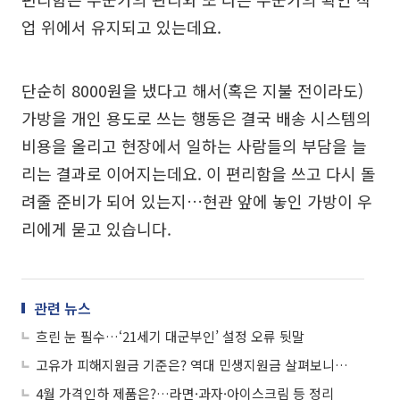
업 위에서 유지되고 있는데요.
단순히 8000원을 냈다고 해서(혹은 지불 전이라도)
가방을 개인 용도로 쓰는 행동은 결국 배송 시스템의
비용을 올리고 현장에서 일하는 사람들의 부담을 늘
리는 결과로 이어지는데요. 이 편리함을 쓰고 다시 돌
려줄 준비가 되어 있는지…현관 앞에 놓인 가방이 우
리에게 묻고 있습니다.
관련 뉴스
흐린 눈 필수…‘21세기 대군부인’ 설정 오류 뒷말
고유가 피해지원금 기준은? 역대 민생지원금 살펴보니…
4월 가격인하 제품은?…라면·과자·아이스크림 등 정리