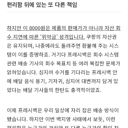
편리함 뒤에 있는 또 다른 책임
하지만 이 8000원은 제품의 판매가가 아니라 자산 회
수 지연에 따른 ‘위약금’ 성격입니다.
쿠팡의 자산권
은 유지되며, 나중에라도 돌려주면 환불해 주는 시스
템이 이를 증명하죠. 거기다 프레시백은 회수 시스템
관련 배송 기사의 회수 목표치 등 여러 복잡한 문제가
얽혀있습니다. 심지어 수거를 기다리는 프레시백 안
에 배달 음식 용기, 기저귀, 심지어 대변까지 담겨 있
었다는 배달 기사들의 한탄도 충격적이었죠.
이제 프레시백은 우리 일상에 자리 잡은 배송 방식이
됐습니다. 하지만 이번 백지영 사태에서 보듯, 이런
편리함은 누군가의 관리와 또 다른 누군가의 확인 작