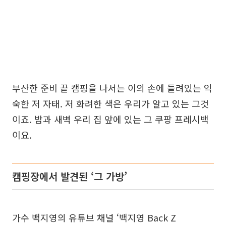
부산한 준비 끝 캠핑을 나서는 이의 손에 들려있는 익
숙한 저 자태. 저 화려한 색은 우리가 알고 있는 그것
이죠. 밤과 새벽 우리 집 앞에 있는 그 쿠팡 프레시백
이요.
캠핑장에서 발견된 ‘그 가방’
가수 백지영의 유튜브 채널 ‘백지영 Back Z