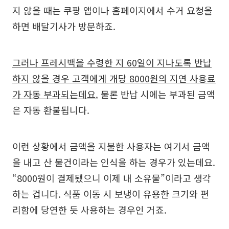
지 않을 때는 쿠팡 앱이나 홈페이지에서 수거 요청을
하면 배달기사가 방문하죠.
그러나 프레시백을 수령한 지 60일이 지나도록 반납
하지 않을 경우 고객에게 개당 8000원의 지연 사용료
가 자동 부과되는데요.
물론 반납 시에는 부과된 금액
은 자동 환불됩니다.
이런 상황에서 금액을 지불한 사용자는 여기서 금액
을 내고 산 물건이라는 인식을 하는 경우가 있는데요.
“8000원이 결제됐으니 이제 내 소유물”이라고 생각
하는 겁니다. 식품 이동 시 보냉이 유용한 크기와 편
리함에 당연한 듯 사용하는 경우인 거죠.