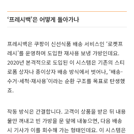
‘프레시백’은 어떻게 돌아가나
프레시백은 쿠팡이 신선식품 배송 서비스인 ‘로켓프
레시’를 운영하며 도입한 재사용 보냉 가방인데요.
2020년 본격적으로 도입된 이 시스템은 기존의 스티
로폼 상자나 종이상자 배송 방식에서 벗어나, ‘배송-
수거-세척-재사용’이라는 순환 구조를 목표로 탄생했
죠.
작동 방식은 간결합니다. 고객이 상품을 받은 뒤 내용
물만 꺼내고 빈 가방을 문 앞에 내놓으면, 다음 배송
시 기사가 이를 회수해 가는 형태인데요. 이 시스템은