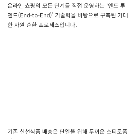
온라인 쇼핑의 모든 단계를 직접 운영하는 ‘엔드 투
엔드(End-to-End)’ 기술력을 바탕으로 구축된 거대
한 자원 순환 프로세스입니다.
기존 신선식품 배송은 단열을 위해 두꺼운 스티로폼