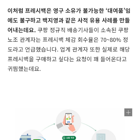
이처럼 프레시백은 영구 소유가 불가능한 ‘대여품’임
에도 불구하고 백지영과 같은 사적 유용 사례를 만들
어내는데요.
쿠팡 정규직 배송기사들이 소속된 쿠팡
노조 관계자는 프레시백 체감 회수율은 70~80% 정
도라고 언급했습니다. 업계 관계자 또한 실제로 해당
프레시백을 구매하고 싶다는 요청이 꽤 들어온다고
귀띔했는데요.