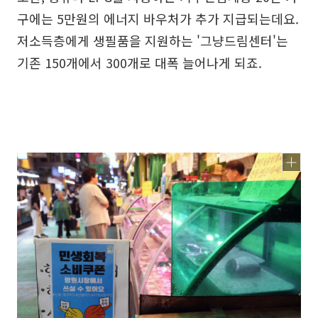
구에는 5만원의 에너지 바우처가 추가 지급되는데요.
저소득층에게 생필품을 지원하는 '그냥드림센터'는
기존 150개에서 300개로 대폭 늘어나게 되죠.