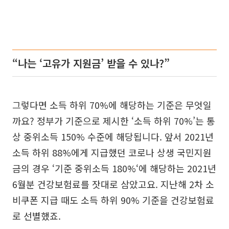
“나는 ‘고유가 지원금’ 받을 수 있나?”
그렇다면 소득 하위 70%에 해당하는 기준은 무엇일
까요? 정부가 기준으로 제시한 ‘소득 하위 70%’는 통
상 중위소득 150% 수준에 해당됩니다. 앞서 2021년
소득 하위 88%에게 지급했던 코로나 상생 국민지원
금의 경우 ‘기준 중위소득 180%‘에 해당하는 2021년
6월분 건강보험료를 잣대로 삼았고요. 지난해 2차 소
비쿠폰 지급 때도 소득 하위 90% 기준을 건강보험료
로 선별했죠.