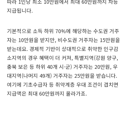
따라 1인당 최소 10만원에서 최대 60만원까지 차등
지급됩니다.
기본적으로 소득 하위 70%에 해당하는 수도권 거주
자는 10만원을 받지만, 비수도권 거주자는 15만원을
받는데요. 경제적 기반이 상대적으로 취약한 인구감
소지역의 경우 혜택이 더 커져, 특별지역(강원 양구,
충북 보은 등 하위 40개 시·군) 거주자는 20만원, 우
대지역(나머지 49개) 거주자는 25만원을 받습니다.
여기에 기초수급자 등 취약계층 우대 조건이 겹치면
지급액은 최대 60만원까지 올라가죠.