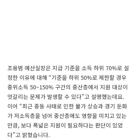
조용범 예산실장은 지급 기준을 소득 하위 70%로 설
정한 이유에 대해 “기준을 하위 50%로 제한할 경우
중위소득 50~150% 구간의 중산층에서 지원 대상이
엇갈리는 문제가 발생할 수 있다”고 설명했는데요.
이어 “최근 중동 사태로 인한 물가 상승과 경기 둔화
가 저소득층을 넘어 중산층에도 영향을 미치고 있는
만큼, 보다 폭넓은 지원이 필요하다는 판단이 있었
다”고 밝혔습니다.