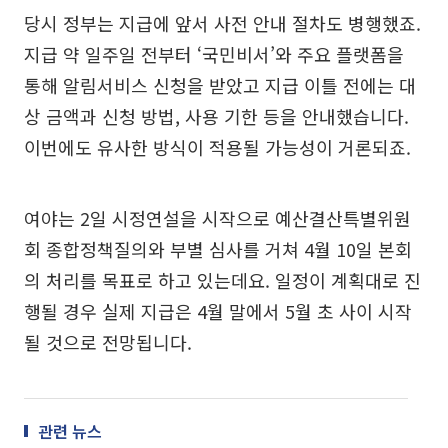
당시 정부는 지급에 앞서 사전 안내 절차도 병행했죠.
지급 약 일주일 전부터 ‘국민비서’와 주요 플랫폼을
통해 알림서비스 신청을 받았고 지급 이틀 전에는 대
상 금액과 신청 방법, 사용 기한 등을 안내했습니다.
이번에도 유사한 방식이 적용될 가능성이 거론되죠.
여야는 2일 시정연설을 시작으로 예산결산특별위원
회 종합정책질의와 부별 심사를 거쳐 4월 10일 본회
의 처리를 목표로 하고 있는데요. 일정이 계획대로 진
행될 경우 실제 지급은 4월 말에서 5월 초 사이 시작
될 것으로 전망됩니다.
관련 뉴스