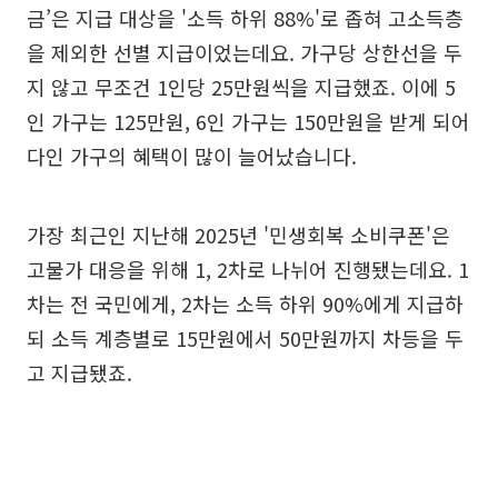
금’은 지급 대상을 '소득 하위 88%'로 좁혀 고소득층
을 제외한 선별 지급이었는데요. 가구당 상한선을 두
지 않고 무조건 1인당 25만원씩을 지급했죠. 이에 5
인 가구는 125만원, 6인 가구는 150만원을 받게 되어
다인 가구의 혜택이 많이 늘어났습니다.
가장 최근인 지난해 2025년 '민생회복 소비쿠폰'은
고물가 대응을 위해 1, 2차로 나뉘어 진행됐는데요. 1
차는 전 국민에게, 2차는 소득 하위 90%에게 지급하
되 소득 계층별로 15만원에서 50만원까지 차등을 두
고 지급됐죠.