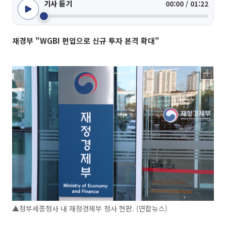
기사 듣기
00:00 / 01:22
재경부 "WGBI 편입으로 신규 투자 본격 확대"
▲정부세종청사 내 재정경제부 청사 현판. (연합뉴스)