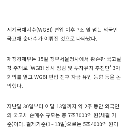
세계국채지수(WGBI) 편입 이후 7조 원 넘는 외국인
국고채 순매수가 이뤄진 것으로 나타났다.
재정경제부는 15일 정부서울청사에서 황순관 국고실
장 주재로 'WGBI 상시 점검 및 투자유치 추진단' 3차
회의를 열고 WGBI 편입 전후 자금 유입 동향 등을 논
의했다.
지난달 30일부터 이달 13일까지 약 2주 동안 외국인
의 국고채 순매수 규모는 총 7조7000억 원(체결 기
준)이다. 결제기준(1∼13일)으로는 5조4000억 원이