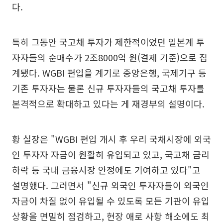
다.
특히 그동안 국고채 투자가 제한적이었던 일본계 투
자자들의 순매수가 2조8000억 원(결제 기준)으로 집
계됐다. WGBI 편입을 계기로 중앙은행, 국제기구 등
기존 투자자는 물론 신규 투자자들의 국고채 투자를
본격적으로 확대하고 있다는 게 재경부의 설명이다.
황 실장은 "WGBI 편입 개시 후 우리 국채시장에 외국
인 투자자 자금이 원활히 유입되고 있고, 국고채 금리
하락 등 국내 금융시장 안정에도 기여하고 있다"고
설명했다. 그러면서 "신규 외국인 투자자들이 외국인
자금이 차질 없이 유입될 수 있도록 모든 기관이 유입
상황을 면밀히 점검하고, 현장 애로 사항 해소에도 최