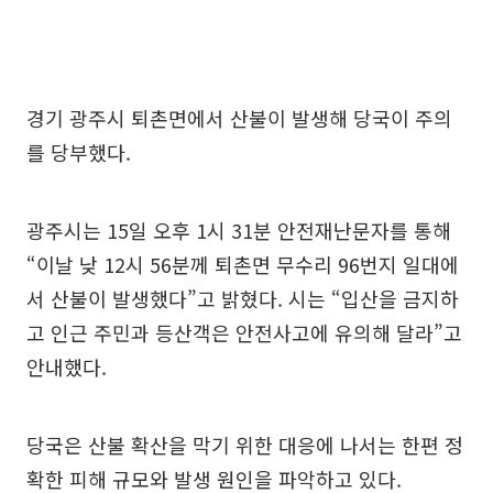
경기 광주시 퇴촌면에서 산불이 발생해 당국이 주의
를 당부했다.
광주시는 15일 오후 1시 31분 안전재난문자를 통해
“이날 낮 12시 56분께 퇴촌면 무수리 96번지 일대에
서 산불이 발생했다”고 밝혔다. 시는 “입산을 금지하
고 인근 주민과 등산객은 안전사고에 유의해 달라”고
안내했다.
당국은 산불 확산을 막기 위한 대응에 나서는 한편 정
확한 피해 규모와 발생 원인을 파악하고 있다.