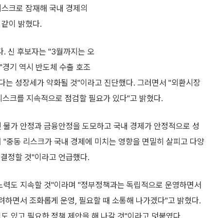
리스크로 잠재해 국내 경제의
 같이 밝혔다.
 신 후보자는 "3월까지는 오
"경기 역시 반도체 수출 호조
다는 성장세가 약화될 것"이라고 진단했다. 그러면서 "외환시장
리스크를 지속적으로 점검할 필요가 있다"고 밝혔다.
인 물가 안정과 금융안정을 도모하고 국내 경제가 안정적으로 성
 "중동 리스크가 국내 경제에 미치는 영향을 면밀히 살피고 다양
 결정할 것"이라고 언급했다.
 노력도 지속할 것"이라며 "정부정책과는 독립적으로 운영하면서
고려하면서 조화롭게 운영, 필요할 때 소통해 나가겠다"고 밝혔다.
도 있고 필요한 정책 제안을 해 나갈 것"이라고 덧붙였다.