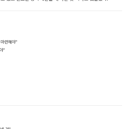
 마련해야"
야"