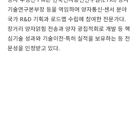
기술연구본부장 등을 역임하며 양자통신·센서 분야
국가 R&D 기획과 로드맵 수립에 참여한 전문가다.
장거리 양자얽힘 전송과 양자 광집적회로 개발 등 핵
심기술 성과와 기술이전·특허 실적을 보유하는 등 전
문성을 인정받고 있다.