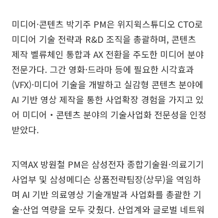
미디어·콘텐츠 박기주 PM은 위지윅스튜디오 CTO로
미디어 기술 전략과 R&D 조직을 총괄하며, 콘텐츠
제작 벨류체인 통합과 AX 전환을 주도한 미디어 분야
전문가다. 그간 영화·드라마 등에 필요한 시각효과
(VFX)·미디어 기술을 개발하고 실감형 콘텐츠 분야에
AI 기반 영상 제작을 통한 사업확장 경험을 가지고 있
어 미디어‧콘텐츠 분야의 기술사업화 전문성을 인정
받았다.
지역AX 방원철 PM은 삼성전자 종합기술원·의료기기
사업부 및 삼성메디슨 상품전략팀장(상무)을 역임하
며 AI 기반 의료영상 기술개발과 사업화를 총괄한 기
술·산업 역량을 모두 갖췄다. 산업계와 글로벌 네트워