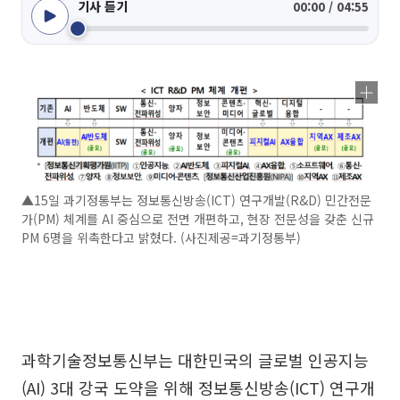
기사 듣기
00:00 / 04:55
▲15일 과기정통부는 정보통신방송(ICT) 연구개발(R&D) 민간전문
가(PM) 체계를 AI 중심으로 전면 개편하고, 현장 전문성을 갖춘 신규
PM 6명을 위촉한다고 밝혔다. (사진제공=과기정통부)
과학기술정보통신부는 대한민국의 글로벌 인공지능
(AI) 3대 강국 도약을 위해 정보통신방송(ICT) 연구개