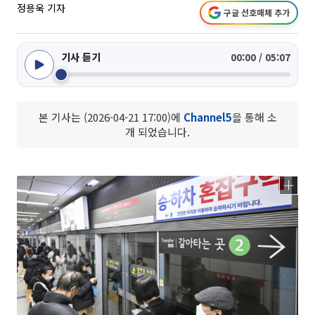
정용욱 기자
구글 선호매체 추가
기사 듣기
00:00 / 05:07
본 기사는 (2026-04-21 17:00)에
Channel5
을 통해 소
개 되었습니다.