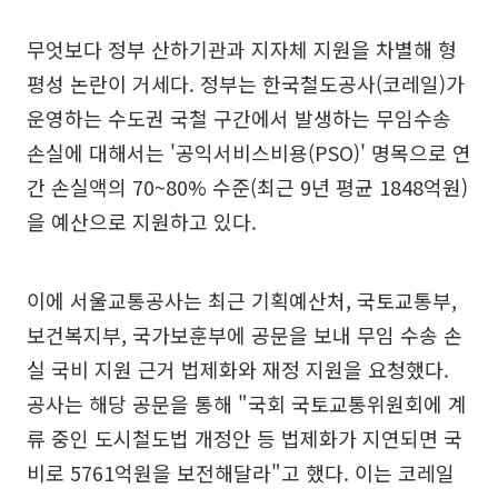
무엇보다 정부 산하기관과 지자체 지원을 차별해 형
평성 논란이 거세다. 정부는 한국철도공사(코레일)가
운영하는 수도권 국철 구간에서 발생하는 무임수송
손실에 대해서는 '공익서비스비용(PSO)' 명목으로 연
간 손실액의 70~80% 수준(최근 9년 평균 1848억원)
을 예산으로 지원하고 있다.
이에 서울교통공사는 최근 기획예산처, 국토교통부,
보건복지부, 국가보훈부에 공문을 보내 무임 수송 손
실 국비 지원 근거 법제화와 재정 지원을 요청했다.
공사는 해당 공문을 통해 "국회 국토교통위원회에 계
류 중인 도시철도법 개정안 등 법제화가 지연되면 국
비로 5761억원을 보전해달라"고 했다. 이는 코레일