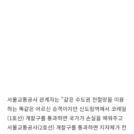
서울교통공사 관계자는 "같은 수도권 전철망을 이용
하는 똑같은 어르신 승객이지만 신도림역에서 코레일
(1호선) 개찰구를 통과하면 국가가 손실을 메워주고
서울교통공사(2호선) 개찰구를 통과하면 지자체가 전