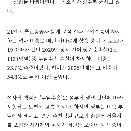
는 상황을 바꿔야한다는 목소리가 갈수록 커지고 있
다.
21일 서울교통공사 통계 분석 결과 무임수송이 차지
하는 적자 비중은 매년 가파르게 상승 중이다. 코로나
19 여파가 컸던 2020년 당시 전체 당기순손실(1조
1137억원) 중 무임수송 손실이 차지하는 비중은
23.7% 수준이었다. 하지만 2025년에는 그 비중이
54.3%로 두 배 이상 늘었다.
적자의 핵심인 ‘무임수송’은 정부의 정책 판단에 따라
시행되는 보편적 교통 복지다. 하지만 정부는 비용 부
담에서 빠지고, 연간 수천억원 규모의 손실은 서울시
를 포함한 지자체와 공사가 떠안는 모순이 지속 중이