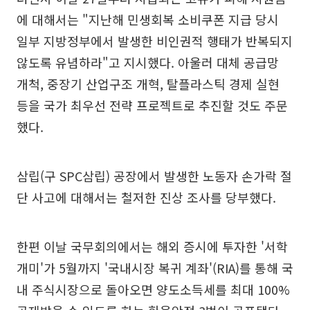
에 대해서는 "지난해 민생회복 소비쿠폰 지급 당시
일부 지방정부에서 발생한 비인권적 행태가 반복되지
않도록 유념하라"고 지시했다. 아울러 대체 공급망
개척, 중장기 산업구조 개혁, 탈플라스틱 경제 실현
등을 국가 최우선 전략 프로젝트로 추진할 것도 주문
했다.
삼립(구 SPC삼립) 공장에서 발생한 노동자 손가락 절
단 사고에 대해서는 철저한 진상 조사를 당부했다.
한편 이날 국무회의에서는 해외 증시에 투자한 '서학
개미'가 5월까지 '국내시장 복귀 계좌'(RIA)를 통해 국
내 주식시장으로 돌아오면 양도소득세를 최대 100%