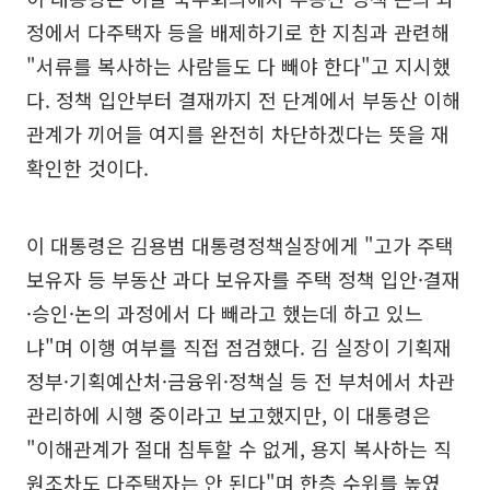
정에서 다주택자 등을 배제하기로 한 지침과 관련해
"서류를 복사하는 사람들도 다 빼야 한다"고 지시했
다. 정책 입안부터 결재까지 전 단계에서 부동산 이해
관계가 끼어들 여지를 완전히 차단하겠다는 뜻을 재
확인한 것이다.
이 대통령은 김용범 대통령정책실장에게 "고가 주택
보유자 등 부동산 과다 보유자를 주택 정책 입안·결재
·승인·논의 과정에서 다 빼라고 했는데 하고 있느
냐"며 이행 여부를 직접 점검했다. 김 실장이 기획재
정부·기획예산처·금융위·정책실 등 전 부처에서 차관
관리하에 시행 중이라고 보고했지만, 이 대통령은
"이해관계가 절대 침투할 수 없게, 용지 복사하는 직
원조차도 다주택자는 안 된다"며 한층 수위를 높였