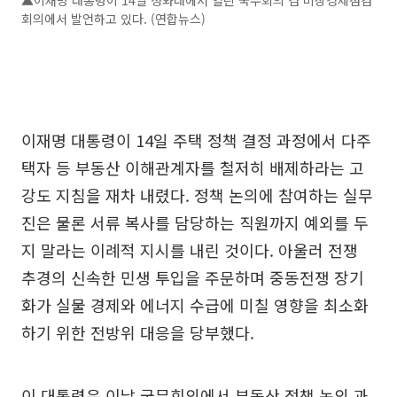
▲이재명 대통령이 14일 청와대에서 열린 국무회의 겸 비상경제점검
회의에서 발언하고 있다. (연합뉴스)
이재명 대통령이 14일 주택 정책 결정 과정에서 다주
택자 등 부동산 이해관계자를 철저히 배제하라는 고
강도 지침을 재차 내렸다. 정책 논의에 참여하는 실무
진은 물론 서류 복사를 담당하는 직원까지 예외를 두
지 말라는 이례적 지시를 내린 것이다. 아울러 전쟁
추경의 신속한 민생 투입을 주문하며 중동전쟁 장기
화가 실물 경제와 에너지 수급에 미칠 영향을 최소화
하기 위한 전방위 대응을 당부했다.
이 대통령은 이날 국무회의에서 부동산 정책 논의 과