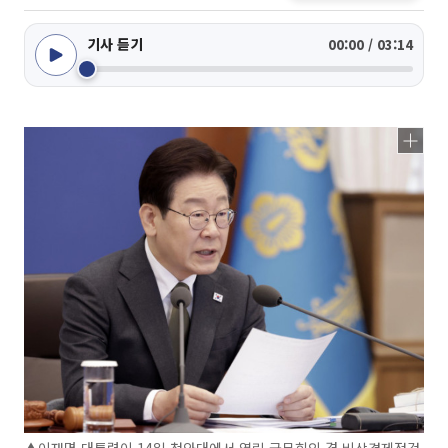
기사 듣기
00:00 / 03:14