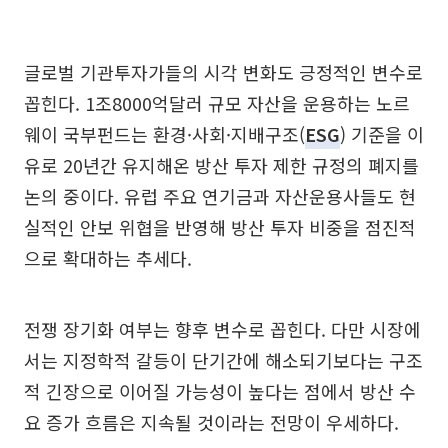
글로벌 기관투자가들의 시각 변화도 긍정적인 변수로
꼽힌다. 1조8000억달러 규모 자산을 운용하는 노르
웨이 국부펀드는 환경·사회·지배구조(
ESG
) 기준을 이
유로 20년간 유지해온 방산 투자 제한 규정의 폐지를
논의 중이다. 유럽 주요 연기금과 자산운용사들도 현
실적인 안보 위협을 반영해 방산 투자 비중을 점진적
으로 확대하는 추세다.
전쟁 장기화 여부는 향후 변수로 꼽힌다. 다만 시장에
서는 지정학적 갈등이 단기간에 해소되기보다는 구조
적 긴장으로 이어질 가능성이 높다는 점에서 방산 수
요 증가 흐름은 지속될 것이라는 전망이 우세하다.