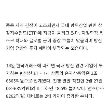
중동 지역 긴장이 고조되면서 국내 방위산업 관련 상
장지수펀드(ETF)에 자금이 몰리고 있다. 지정학적 리
스크 확대와 글로벌 군비 증강 흐름이 맞물리며 방산
기업 전반의 투자 매력이 부각되는 모습이다.
14일 한국거래소에 따르면 국내 방산 관련 기업에 투
자하는 K-방산 ETF 7개 상품의 순자산총액은 3조
6365억원으로 집계됐다. 전쟁 발발 직전인 2월 27일
(3조685억원)와 비교하면 18.5% 늘어났다. 연초(1조
8262억원) 대비로는 2배 가까이 증가한 수치다.