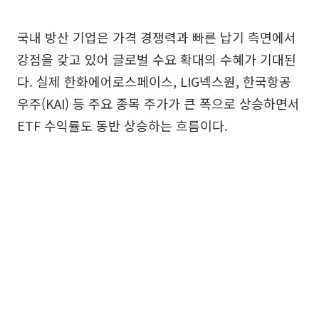
국내 방산 기업은 가격 경쟁력과 빠른 납기 측면에서
강점을 갖고 있어 글로벌 수요 확대의 수혜가 기대된
다. 실제 한화에어로스페이스, LIG넥스원, 한국항공
우주(KAI) 등 주요 종목 주가가 큰 폭으로 상승하면서
ETF 수익률도 동반 상승하는 흐름이다.