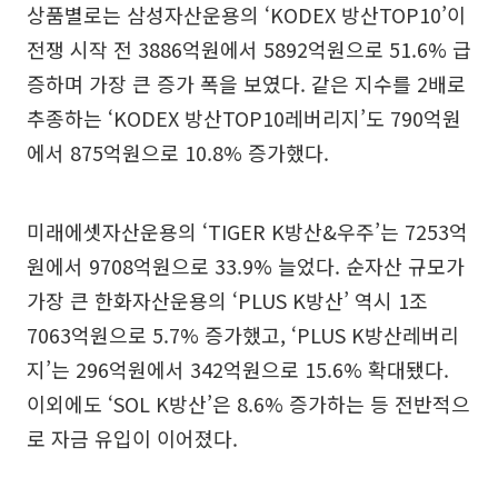
상품별로는 삼성자산운용의 ‘KODEX 방산TOP10’이
전쟁 시작 전 3886억원에서 5892억원으로 51.6% 급
증하며 가장 큰 증가 폭을 보였다. 같은 지수를 2배로
추종하는 ‘KODEX 방산TOP10레버리지’도 790억원
에서 875억원으로 10.8% 증가했다.
미래에셋자산운용의 ‘TIGER K방산&우주’는 7253억
원에서 9708억원으로 33.9% 늘었다. 순자산 규모가
가장 큰 한화자산운용의 ‘PLUS K방산’ 역시 1조
7063억원으로 5.7% 증가했고, ‘PLUS K방산레버리
지’는 296억원에서 342억원으로 15.6% 확대됐다.
이외에도 ‘SOL K방산’은 8.6% 증가하는 등 전반적으
로 자금 유입이 이어졌다.