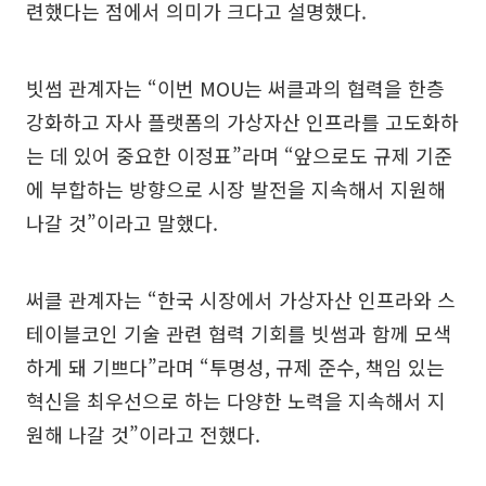
련했다는 점에서 의미가 크다고 설명했다.
빗썸 관계자는 “이번 MOU는 써클과의 협력을 한층
강화하고 자사 플랫폼의 가상자산 인프라를 고도화하
는 데 있어 중요한 이정표”라며 “앞으로도 규제 기준
에 부합하는 방향으로 시장 발전을 지속해서 지원해
나갈 것”이라고 말했다.
써클 관계자는 “한국 시장에서 가상자산 인프라와 스
테이블코인 기술 관련 협력 기회를 빗썸과 함께 모색
하게 돼 기쁘다”라며 “투명성, 규제 준수, 책임 있는
혁신을 최우선으로 하는 다양한 노력을 지속해서 지
원해 나갈 것”이라고 전했다.