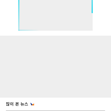
많이 본 뉴스