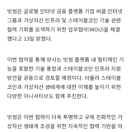
빗썸은 글로벌 인터넷 금융 플랫폼 기업 써클 인터넷
그룹과 가상자산 인프라 및 스테이블코인 기술 관련
협력 기회를 모색하기 위한 업무협약(MOU)을 체결
했다고 13일 밝혔다.
이번 협약을 통해 양사는 빗썸 플랫폼 내 멀티체인 기
능을 포함한 기술 통합과 스테이블코인 인프라 지원
방안을 공동으로 검토할 예정이다. 아울러 스테이블
코인과 가상자산 생태계에 대한 이해를 높이기 위한
다양한 이니셔티브도 함께 추진한다.
빗썸은 이번 협력이 더욱 투명하고 규제 친화적인 가
상자산 생태계 조성을 위한 지속적인 협력 기반을 마