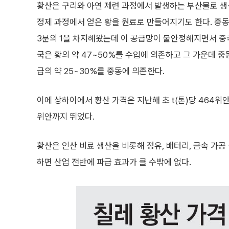
황산은 구리와 아연 제련 과정에서 발생하는 부산물로 생
정제 과정에서 얻은 황을 원료로 만들어지기도 한다. 중동
3분의 1을 차지해왔는데 이 공급망이 불안정해지면서 중국
국은 황의 약 47~50%를 수입에 의존하고 그 가운데 중
급의 약 25~30%를 중동에 의존한다.
이에 상하이에서 황산 가격은 지난해 초 t(톤)당 464위안
위안까지 뛰었다.
황산은 인산 비료 생산을 비롯해 정유, 배터리, 금속 가공
하면 산업 전반에 파급 효과가 클 수밖에 없다.