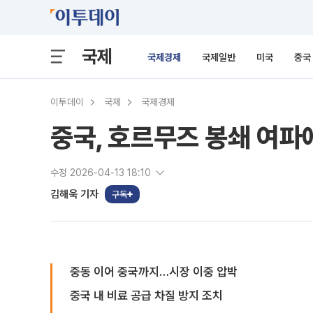
국제
국제경제
국제일반
미국
중국
이투데이
국제
국제경제
중국, 호르무즈 봉쇄 여파
수정 2026-04-13 18:10
김해욱 기자
구독
중동 이어 중국까지…시장 이중 압박
중국 내 비료 공급 차질 방지 조치