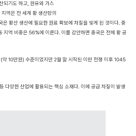
산되기도 하고, 원유와 가스
 지역은 전 세계 황 생산량의
은 황산 생산에 필요한 원료 확보에 차질을 빚게 된 것이다. 중
동 지역 비중은 56%에 이른다. 이를 감안하면 중국은 전체 황 공
(약 10만원) 수준이었지만 2월 말 시작된 이란 전쟁 이후 1045
 등 다양한 산업에 활용되는 핵심 소재다. 이에 공급 차질이 발생