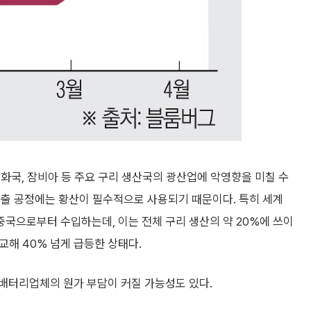
화국, 잠비아 등 주요 구리 생산국의 광산업에 악영향을 미칠 수
침출 공정에는 황산이 필수적으로 사용되기 때문이다. 특히 세계
 중국으로부터 수입하는데, 이는 전체 구리 생산의 약 20%에 쓰이
교해 40% 넘게 급등한 상태다.
배터리업체의 원가 부담이 커질 가능성도 있다.