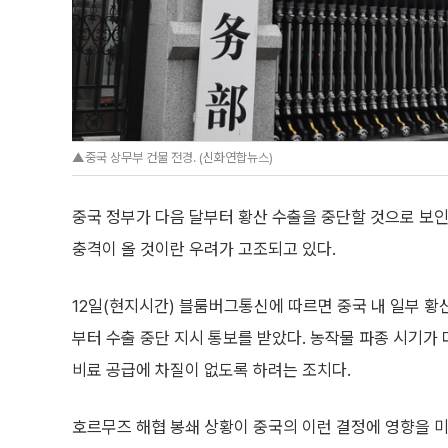
▲중국 상무부 건물 전경. (신화연합뉴스)
중국 정부가 다음 달부터 황산 수출을 중단할 것으로 보
충격이 올 것이란 우려가 고조되고 있다.
12일(현지시간) 블룸버그통신에 따르면 중국 내 일부 
부터 수출 중단 지시 통보를 받았다. 농작물 파종 시기가
비료 공급에 차질이 없도록 하려는 조치다.
호르무즈 해협 봉쇄 상황이 중국의 이런 결정에 영향을 