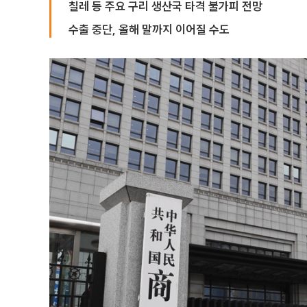
칠레 등 주요 구리 생산국 타격 불가피 전망
수출 중단, 올해 말까지 이어질 수도