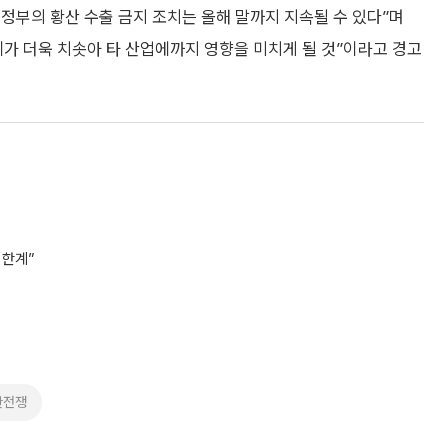
 정부의 황산 수출 금지 조치는 올해 말까지 지속될 수 있다”며
가 더욱 치솟아 타 산업에까지 영향을 미치게 될 것”이라고 경고
 한계”
란전쟁