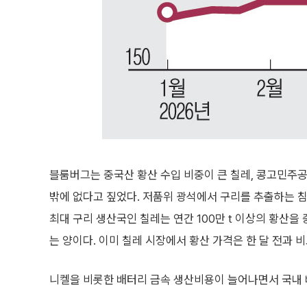
블룸버그는 중국산 황산 수입 비중이 큰 칠레, 콩고민주공
밖에 없다고 짚었다. 저품위 광석에서 구리를 추출하는 
최대 구리 생산국인 칠레는 연간 100만 t 이상의 황산을
는 양이다. 이미 칠레 시장에서 황산 가격은 한 달 전과 비
니켈을 비롯한 배터리 금속 생산비용이 늘어나면서 국내 