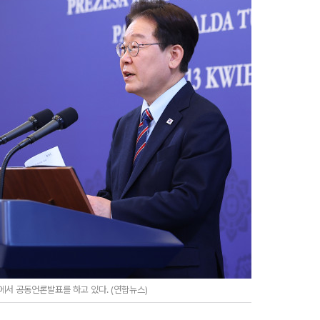
에서 공동언론발표를 하고 있다. (연합뉴스)