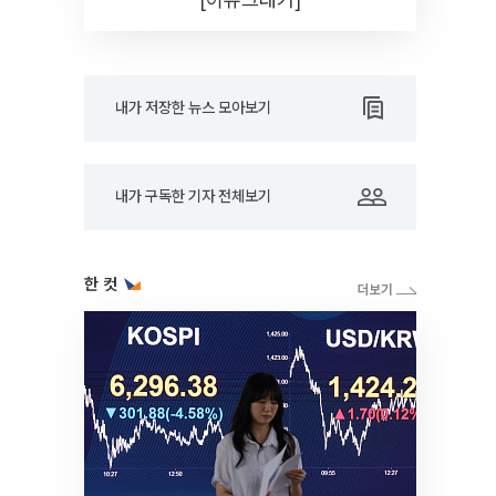
내가 저장한 뉴스 모아보기
내가 구독한 기자 전체보기
한 컷