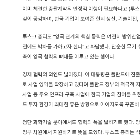
이미 체결한 총괄계약의 안정적 이행이 필요하다고 (투스
깊이 공감하며, 한국 기업이 보여준 현지 생산, 기술이전,
투스크 총리도 "양국 관계의 핵심 동력은 여전히 방위산업 
전에도 박차를 가하고자 한다"고 화답했다. 단순한 무기
축이 양국 협력의 뼈대를 이루고 있는 셈이다.
경제 협력의 외연도 넓어졌다. 이 대통령은 폴란드에 진출
로 사업 영역을 확장하고 있다며 폴란드 정부의 적극적 지
사업 등 주요 인프라 구축 사업에 한국 기업의 참여를 위
드 투자 환경이 최대한 좋은 방향으로 이어지도록 꾸준히
첨단 과학기술 분야에서도 협력의 폭을 넓히기로 했다. 
정부 차원에서 지원하기로 뜻을 모았다. 투스크 총리는 식