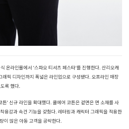
공식 온라인몰에서 ‘스파오 티셔츠 페스타’를 진행한다. 산리오캐
 그래픽 디자인까지 폭넓은 라인업으로 구성됐다. 오프라인 매장
있도록 했다.
코튼’ 신규 라인을 확대했다. 쿨에어 코튼은 겉면은 면 소재를 사
 착용감과 속건 기능을 갖췄다. 레터링과 캐릭터 그래픽을 적용한
활동량이 많은 아동 고객을 공략한다.