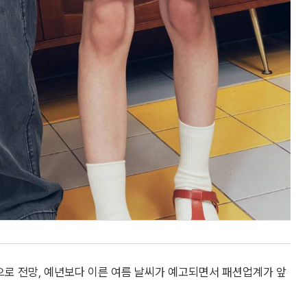
으로 전망, 예년보다 이른 여름 날씨가 예고되면서 패션업계가 앞