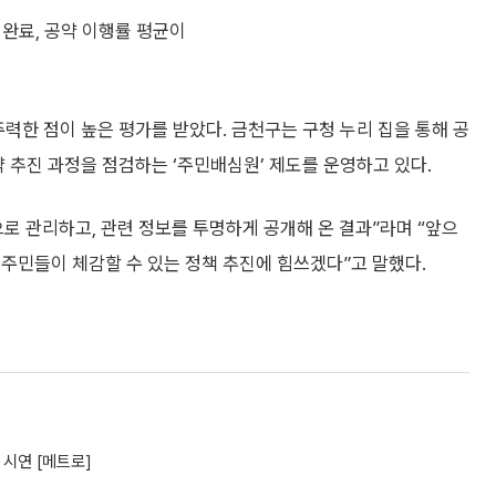
 완료, 공약 이행률 평균이
주력한 점이 높은 평가를 받았다. 금천구는 구청 누리 집을 통해 공
약 추진 과정을 점검하는 ‘주민배심원’ 제도를 운영하고 있다.
로 관리하고, 관련 정보를 투명하게 공개해 온 결과”라며 “앞으
주민들이 체감할 수 있는 정책 추진에 힘쓰겠다”고 말했다.
 시연 [메트로]