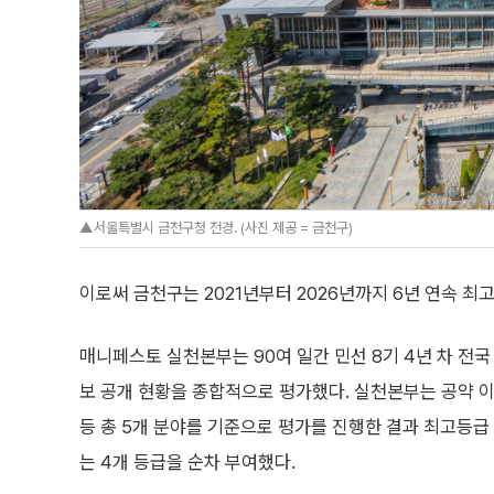
▲서울특별시 금천구청 전경. (사진 제공 = 금천구)
이로써 금천구는 2021년부터 2026년까지 6년 연속 최
매니페스토 실천본부는 90여 일간 민선 8기 4년 차 전국
보 공개 현황을 종합적으로 평가했다. 실천본부는 공약 이행
등 총 5개 분야를 기준으로 평가를 진행한 결과 최고등급 지
는 4개 등급을 순차 부여했다.