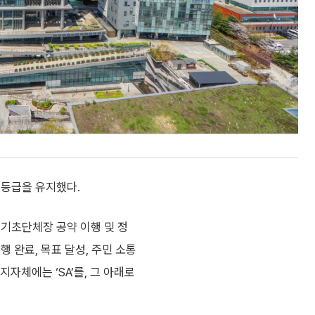
고등급을 유지했다.
 기초단체장 공약 이행 및 정
 완료, 목표 달성, 주민 소통
자체에는 ‘SA’를, 그 아래로