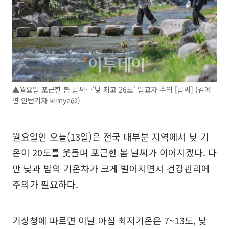
▲월요일 포근한 봄 날씨…'낮 최고 26도' 일교차 주의 [날씨] (김예
연 인턴기자 kimye@)
월요일인 오늘(13일)은 전국 대부분 지역에서 낮 기
온이 20도를 웃돌며 포근한 봄 날씨가 이어지겠다. 다
만 낮과 밤의 기온차가 크게 벌어지면서 건강관리에
주의가 필요하다.
기상청에 따르면 이날 아침 최저기온은 7~13도, 낮