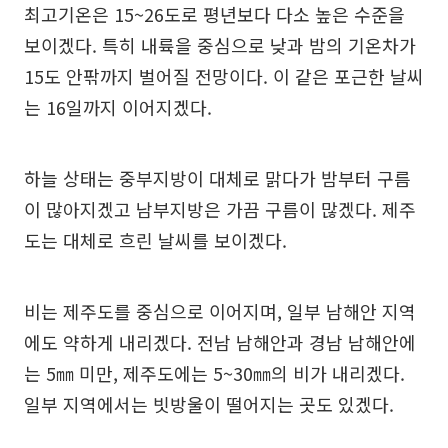
최고기온은 15~26도로 평년보다 다소 높은 수준을
보이겠다. 특히 내륙을 중심으로 낮과 밤의 기온차가
15도 안팎까지 벌어질 전망이다. 이 같은 포근한 날씨
는 16일까지 이어지겠다.
하늘 상태는 중부지방이 대체로 맑다가 밤부터 구름
이 많아지겠고 남부지방은 가끔 구름이 많겠다. 제주
도는 대체로 흐린 날씨를 보이겠다.
비는 제주도를 중심으로 이어지며, 일부 남해안 지역
에도 약하게 내리겠다. 전남 남해안과 경남 남해안에
는 5㎜ 미만, 제주도에는 5~30㎜의 비가 내리겠다.
일부 지역에서는 빗방울이 떨어지는 곳도 있겠다.