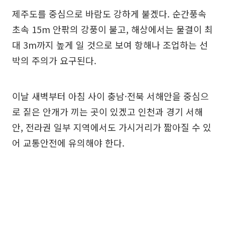
제주도를 중심으로 바람도 강하게 불겠다. 순간풍속
초속 15m 안팎의 강풍이 불고, 해상에서는 물결이 최
대 3m까지 높게 일 것으로 보여 항해나 조업하는 선
박의 주의가 요구된다.
이날 새벽부터 아침 사이 충남·전북 서해안을 중심으
로 짙은 안개가 끼는 곳이 있겠고 인천과 경기 서해
안, 전라권 일부 지역에서도 가시거리가 짧아질 수 있
어 교통안전에 유의해야 한다.