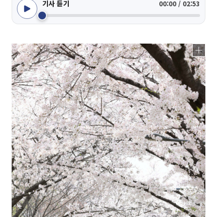
기사 듣기
00:00 / 02:53