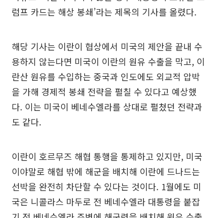
럼프 카드는 해상 봉쇄’라는 제목의 기사를 올렸다.
해당 기사는 이란이 협상에서 미국의 제안을 끝내 수
용하지 않는다면 미국이 이란의 원유 수출을 막고, 이
란산 원유를 수입하는 중국과 인도에도 외교적 압박
을 가해 경제적 봉쇄 전략을 펼칠 수 있다고 예상했
다. 이는 미국이 베네수엘라를 상대로 펼쳤던 전략과
도 같다.
이란이 호르무즈 해협 통행을 통제하고 있지만, 미국
이야말로 해협 밖에 해군을 배치해 이란에 드나드는
선박을 완전히 차단할 수 있다는 것이다. 1월에도 미
국은 니콜라스 마두로 전 베네수엘라 대통령을 붙잡
기 전 베네수엘라 주변에 해군력을 배치해 원유 수출