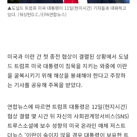
▲도널드 트럼프 미국 대통령이 11일(현지시간) 기자들과 대화하고
있다. (워싱턴D.C./EPA연합뉴스)
미국과 이란 간 첫 종전 협상이 결렬된 상황에서 도널
드 트럼프 미국 대통령이 침묵을 지키는 와중에 이란
을 굴복시키기 위해 해상을 봉쇄해야 한다고 주장하
는 기사를 공유해 주목을 받았다.
연합뉴스에 따르면 트럼프 대통령은 12일(현지시간)
협상 결렬 몇 시간 뒤 자신의 사회관계망서비스(SNS)
트루스소셜에 보수 성향의 미국 온라인 매체 저스트
더뉴스 ‘이란이 숙이지 않을 경우 대통령이 보유한 트