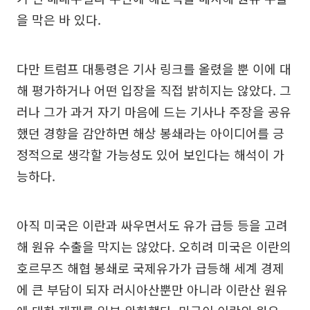
을 막은 바 있다.
다만 트럼프 대통령은 기사 링크를 올렸을 뿐 이에 대
해 평가하거나 어떤 입장을 직접 밝히지는 않았다. 그
러나 그가 과거 자기 마음에 드는 기사나 주장을 공유
했던 경향을 감안하면 해상 봉쇄라는 아이디어를 긍
정적으로 생각할 가능성도 있어 보인다는 해석이 가
능하다.
아직 미국은 이란과 싸우면서도 유가 급등 등을 고려
해 원유 수출을 막지는 않았다. 오히려 미국은 이란의
호르무즈 해협 봉쇄로 국제유가가 급등해 세계 경제
에 큰 부담이 되자 러시아산뿐만 아니라 이란산 원유