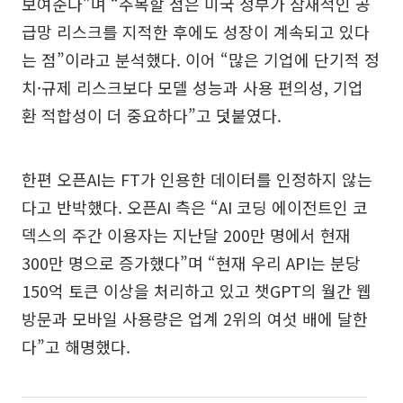
보여준다”며 “주목할 점은 미국 정부가 잠재적인 공
급망 리스크를 지적한 후에도 성장이 계속되고 있다
는 점”이라고 분석했다. 이어 “많은 기업에 단기적 정
치·규제 리스크보다 모델 성능과 사용 편의성, 기업
환 적합성이 더 중요하다”고 덧붙였다.
한편 오픈AI는 FT가 인용한 데이터를 인정하지 않는
다고 반박했다. 오픈AI 측은 “AI 코딩 에이전트인 코
덱스의 주간 이용자는 지난달 200만 명에서 현재
300만 명으로 증가했다”며 “현재 우리 API는 분당
150억 토큰 이상을 처리하고 있고 챗GPT의 월간 웹
방문과 모바일 사용량은 업계 2위의 여섯 배에 달한
다”고 해명했다.