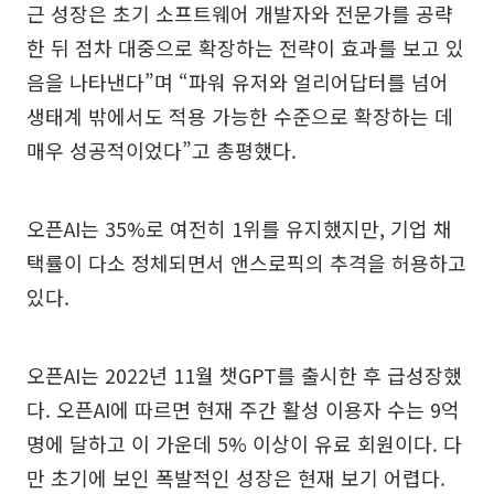
근 성장은 초기 소프트웨어 개발자와 전문가를 공략
한 뒤 점차 대중으로 확장하는 전략이 효과를 보고 있
음을 나타낸다”며 “파워 유저와 얼리어답터를 넘어
생태계 밖에서도 적용 가능한 수준으로 확장하는 데
매우 성공적이었다”고 총평했다.
오픈AI는 35%로 여전히 1위를 유지했지만, 기업 채
택률이 다소 정체되면서 앤스로픽의 추격을 허용하고
있다.
오픈AI는 2022년 11월 챗GPT를 출시한 후 급성장했
다. 오픈AI에 따르면 현재 주간 활성 이용자 수는 9억
명에 달하고 이 가운데 5% 이상이 유료 회원이다. 다
만 초기에 보인 폭발적인 성장은 현재 보기 어렵다.