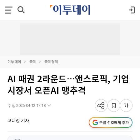
이투데이
국제
국제경제
AI 패권 2라운드…앤스로픽, 기업
시장서 오픈AI 맹추격
수정 2026-04-12 17:18
고대영 기자
구글 선호매체 추가