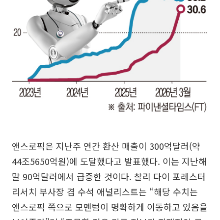
앤스로픽은 지난주 연간 환산 매출이 300억달러(약
44조5650억원)에 도달했다고 발표했다. 이는 지난해
말 90억달러에서 급증한 것이다. 찰리 다이 포레스터
리서치 부사장 겸 수석 애널리스트는 “해당 수치는
앤스로픽 쪽으로 모멘텀이 명확하게 이동하고 있음을