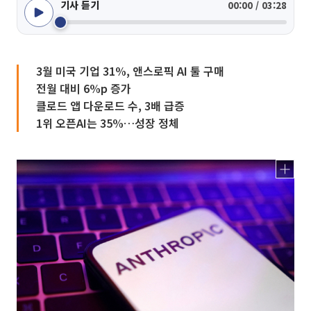
기사 듣기
00:00 / 03:28
3월 미국 기업 31%, 앤스로픽 AI 툴 구매
전월 대비 6%p 증가
클로드 앱 다운로드 수, 3배 급증
1위 오픈AI는 35%…성장 정체