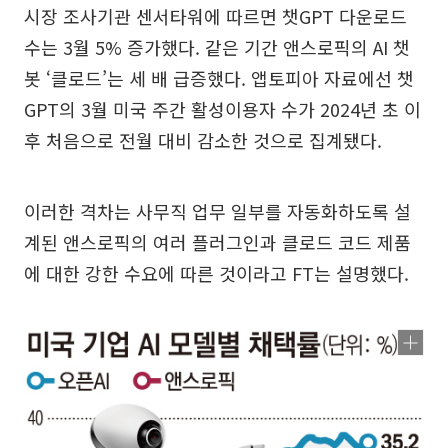
시장 조사기관 센서타워에 따르면 챗GPT 다운로드
수는 3월 5% 증가했다. 같은 기간 앤스로픽의 AI 챗
봇 ‘클로드’는 세 배 급증했다. 앱토피아 자료에선 챗
GPT의 3월 미국 주간 활성이용자 수가 2024년 초 이
후 처음으로 전월 대비 감소한 것으로 집계됐다.
이러한 격차는 사무직 업무 일부를 자동화하도록 설
계된 앤스로픽의 여러 플러그인과 클로드 코드 제품
에 대한 강한 수요에 따른 것이라고 FT는 설명했다.