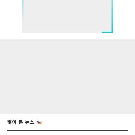
많이 본 뉴스