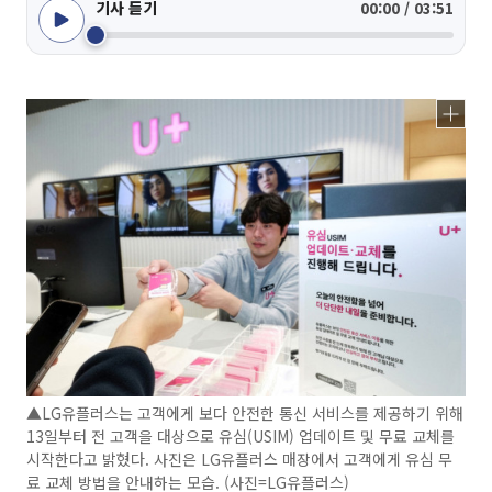
기사 듣기
00:00 / 03:51
▲LG유플러스는 고객에게 보다 안전한 통신 서비스를 제공하기 위해
13일부터 전 고객을 대상으로 유심(USIM) 업데이트 및 무료 교체를
시작한다고 밝혔다. 사진은 LG유플러스 매장에서 고객에게 유심 무
료 교체 방법을 안내하는 모습. (사진=LG유플러스)