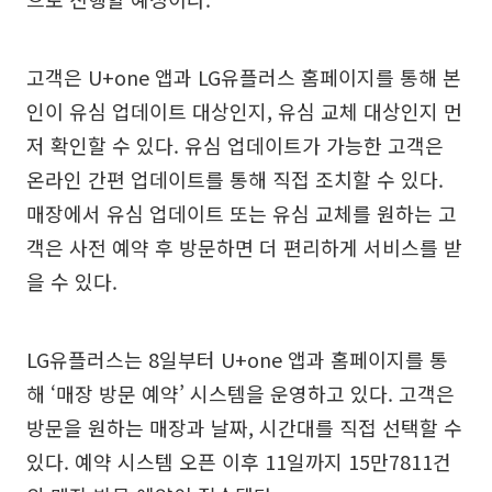
고객은 U+one 앱과 LG유플러스 홈페이지를 통해 본
인이 유심 업데이트 대상인지, 유심 교체 대상인지 먼
저 확인할 수 있다. 유심 업데이트가 가능한 고객은
온라인 간편 업데이트를 통해 직접 조치할 수 있다.
매장에서 유심 업데이트 또는 유심 교체를 원하는 고
객은 사전 예약 후 방문하면 더 편리하게 서비스를 받
을 수 있다.
LG유플러스는 8일부터 U+one 앱과 홈페이지를 통
해 ‘매장 방문 예약’ 시스템을 운영하고 있다. 고객은
방문을 원하는 매장과 날짜, 시간대를 직접 선택할 수
있다. 예약 시스템 오픈 이후 11일까지 15만7811건