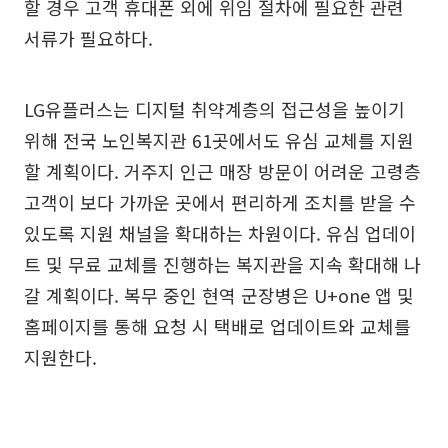
할 경우 고객 휴대폰 외에 위임 절차에 필요한 관련
서류가 필요하다.
LG유플러스는 디지털 취약계층의 접근성을 높이기
위해 전국 노인복지관 61곳에서도 유심 교체를 지원
할 계획이다. 거주지 인근 매장 방문이 어려운 고령층
고객이 보다 가까운 곳에서 편리하게 조치를 받을 수
있도록 지원 채널을 확대하는 차원이다. 유심 업데이
트 및 무료 교체를 진행하는 복지관을 지속 확대해 나
갈 계획이다. 복무 중인 현역 군장병은 U+one 앱 및
홈페이지를 통해 요청 시 택배로 업데이트와 교체를
지원한다.