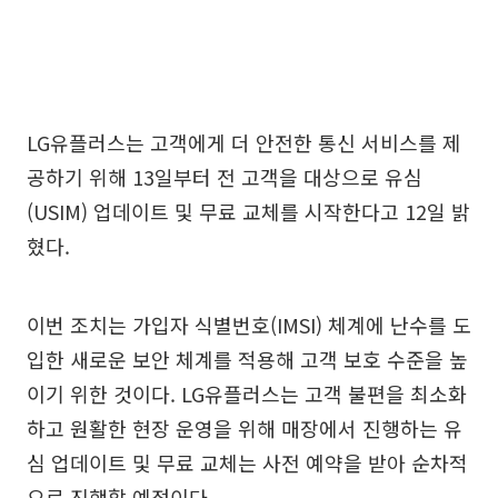
LG유플러스는 고객에게 더 안전한 통신 서비스를 제
공하기 위해 13일부터 전 고객을 대상으로 유심
(USIM) 업데이트 및 무료 교체를 시작한다고 12일 밝
혔다.
이번 조치는 가입자 식별번호(IMSI) 체계에 난수를 도
입한 새로운 보안 체계를 적용해 고객 보호 수준을 높
이기 위한 것이다. LG유플러스는 고객 불편을 최소화
하고 원활한 현장 운영을 위해 매장에서 진행하는 유
심 업데이트 및 무료 교체는 사전 예약을 받아 순차적
으로 진행할 예정이다.