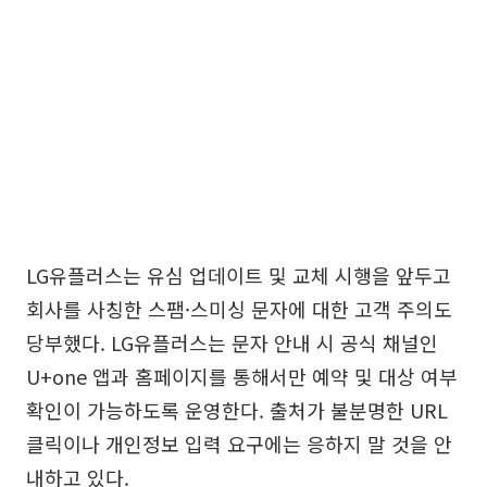
LG유플러스는 유심 업데이트 및 교체 시행을 앞두고
회사를 사칭한 스팸·스미싱 문자에 대한 고객 주의도
당부했다. LG유플러스는 문자 안내 시 공식 채널인
U+one 앱과 홈페이지를 통해서만 예약 및 대상 여부
확인이 가능하도록 운영한다. 출처가 불분명한 URL
클릭이나 개인정보 입력 요구에는 응하지 말 것을 안
내하고 있다.