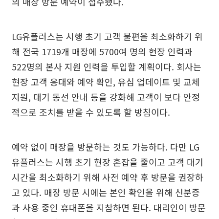
의 매장 방문 예약이 접수됐다.
LG유플러스는 시행 초기 고객 불편을 최소화하기 위
해 전국 1719개 매장에 5700여 명의 현장 인력과
522명의 본사 지원 인력을 투입할 계획이다. 회사는
현장 고객 응대와 예약 확인, 유심 업데이트 및 교체
지원, 대기 동선 안내 등을 강화해 고객이 보다 안정
적으로 조치를 받을 수 있도록 할 방침이다.
예약 없이 매장을 방문하는 것도 가능하다. 다만 LG
유플러스는 시행 초기 현장 혼잡을 줄이고 고객 대기
시간을 최소화하기 위해 사전 예약 후 방문을 권장하
고 있다. 매장 방문 시에는 본인 확인을 위해 신분증
과 사용 중인 휴대폰을 지참하면 된다. 대리인이 방문